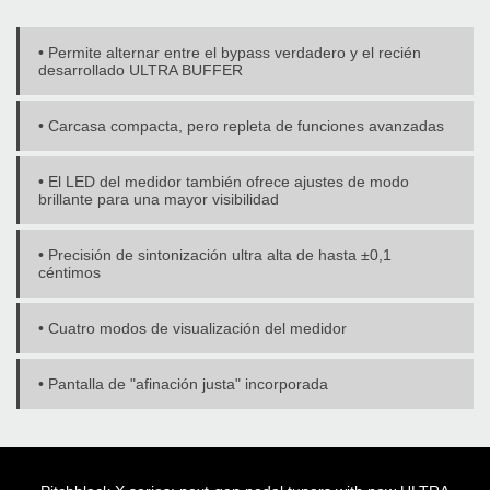
• Permite alternar entre el bypass verdadero y el recién
desarrollado ULTRA BUFFER
• Carcasa compacta, pero repleta de funciones avanzadas
• El LED del medidor también ofrece ajustes de modo
brillante para una mayor visibilidad
• Precisión de sintonización ultra alta de hasta ±0,1
céntimos
• Cuatro modos de visualización del medidor
• Pantalla de "afinación justa" incorporada