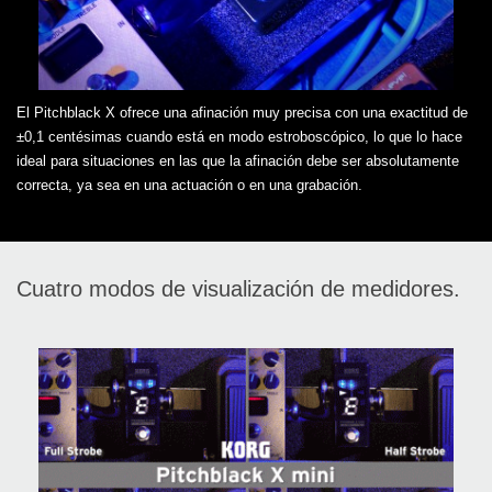
El Pitchblack X ofrece una afinación muy precisa con una exactitud de
±0,1 centésimas cuando está en modo estroboscópico, lo que lo hace
ideal para situaciones en las que la afinación debe ser absolutamente
correcta, ya sea en una actuación o en una grabación.
Cuatro modos de visualización de medidores.