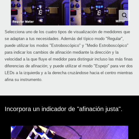
Selecciona uno de los cuatro tipos de visualización de medidores que
se adaptan a tus necesidades. Además del típico modo "Regular",
puede utilizar los modos "Estroboscópico" y "Medio Estroboscópico"
para indicar los cambios de afinación mediante la dirección y la
velocidad a la que fluye el medidor para distinguir incluso las más finas
diferencias de afinación; y puede utilizar el modo "Espejo" para ver dos
LEDs a la izquierda y a la derecha cruzándose hacia el centro mientras
afina su instrumento.
Incorpora un indicador de "afinación justa".