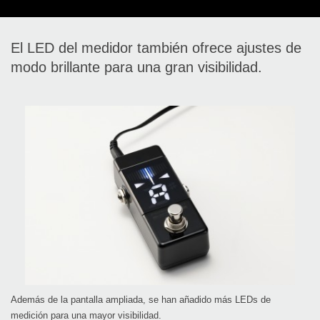
El LED del medidor también ofrece ajustes de
modo brillante para una gran visibilidad.
Además de la pantalla ampliada, se han añadido más LEDs de
medición para una mayor visibilidad.