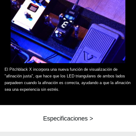
El Pitchblack X incorpora una nueva función de visualización de
"afinación justa", que hace que los LED triangulares de ambos lados
parpadeen cuando la afinación es correcta, ayudando a que la afinación
sea una experiencia sin estrés.
Especificaciones >