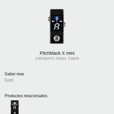
Pitchblack X mini
CHROMATIC PEDAL TUNER
Saber mas
Event
Productos relacionados