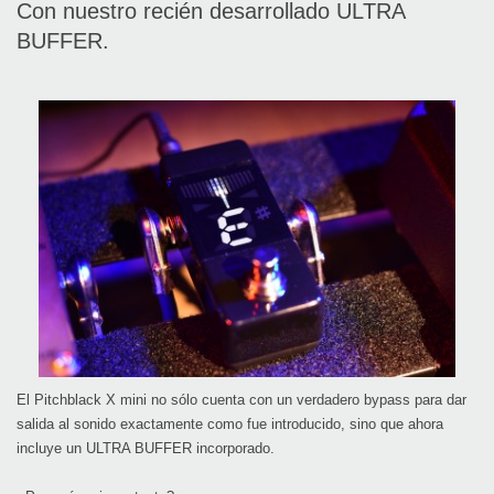
Con nuestro recién desarrollado ULTRA
BUFFER.
El Pitchblack X mini no sólo cuenta con un verdadero bypass para dar
salida al sonido exactamente como fue introducido, sino que ahora
incluye un ULTRA BUFFER incorporado.