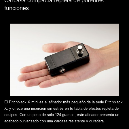
Carcasa compacta repleta de potentes
funciones
El Pitchblack X mini es el afinador más pequeño de la serie Pitchblack
X, y ofrece una inserción sin estrés en tu tabla de efectos repleta de
equipos. Con un peso de sólo 124 gramos, este afinador presenta un
acabado pulverizado con una carcasa resistente y duradera.