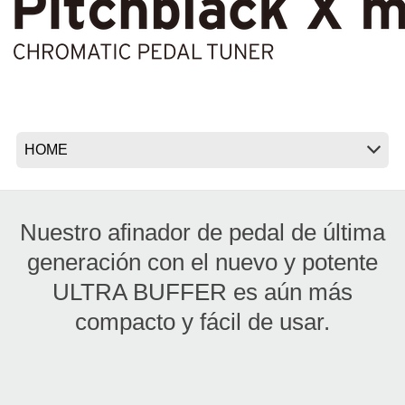
Noticias
Ubicación
Redes Sociales
Acerca de KORG
Nuestro afinador de pedal de última
generación con el nuevo y potente
ULTRA BUFFER es aún más
compacto y fácil de usar.