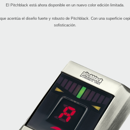
El Pitchblack está ahora disponible en un nuevo color edición limitada.
que acentúa el diseño fuerte y robusto de Pitchblack. Con una superficie cep
sofisticación.