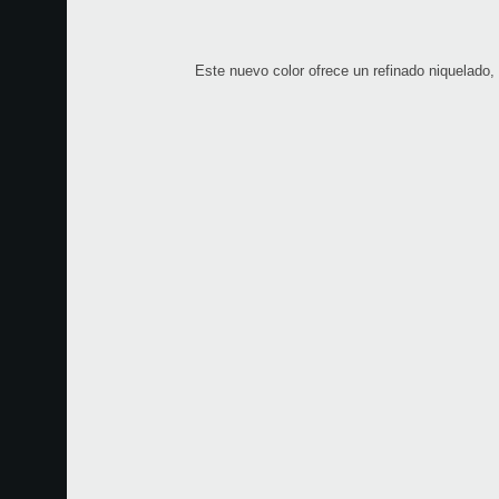
Este nuevo color ofrece un refinado niquelado, 