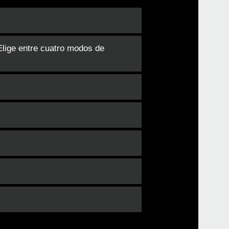
Elige entre cuatro modos de