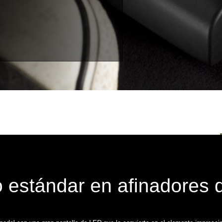
 estándar en afinadores 