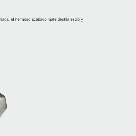
illada, el hermoso acabado mate destila estilo y