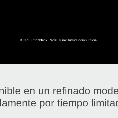
KORG Pitchblack Pedal Tuner Introducción Oficial
nible en un refinado mode
lamente por tiempo limita