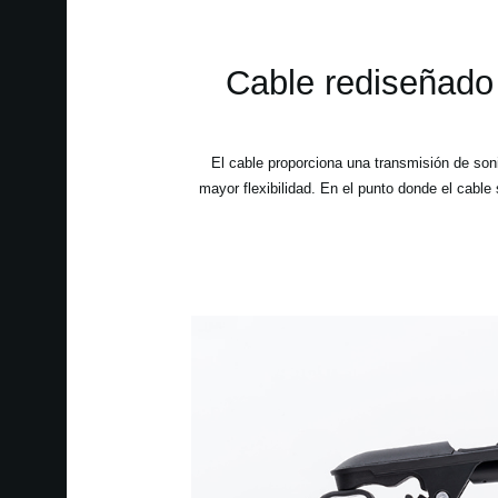
Cable rediseñado 
El cable proporciona una transmisión de son
mayor flexibilidad. En el punto donde el cable