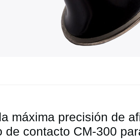
la máxima precisión de af
o de contacto CM-300 par