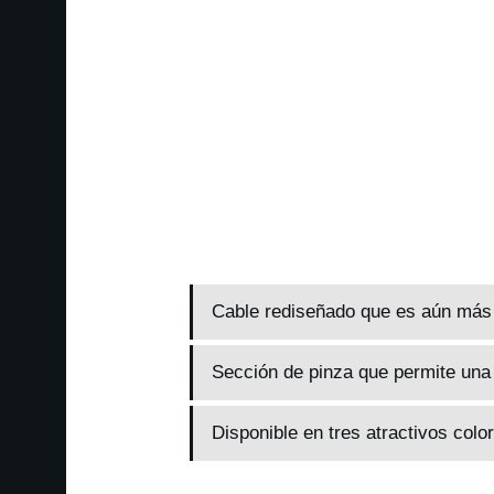
Cable rediseñado que es aún más d
Sección de pinza que permite una 
Disponible en tres atractivos colo