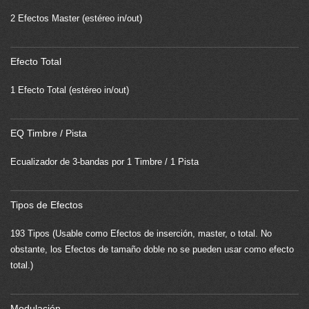
2 Efectos Master (estéreo in/out)
Efecto Total
1 Efecto Total (estéreo in/out)
EQ Timbre / Pista
Ecualizador de 3-bandas por 1 Timbre / 1 Pista
Tipos de Efectos
193 Tipos (Usable como Efectos de inserción, master, o total. No
obstante, los Efectos de tamaño doble no se pueden usar como efecto
total.)
Modulación