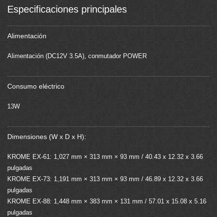
Especificaciones principales
Alimentación
Alimentación (DC12V 3.5A), conmutador POWER
Consumo eléctrico
13W
Dimensiones (W x D x H):
KROME EX-61: 1,027 mm × 313 mm × 93 mm / 40.43 x 12.32 x 3.66
pulgadas
KROME EX-73: 1,191 mm × 313 mm × 93 mm / 46.89 x 12.32 x 3.66
pulgadas
KROME EX-88: 1,448 mm × 383 mm × 131 mm / 57.01 x 15.08 x 5.16
pulgadas