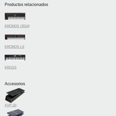
Productos relacionados
KRONOS (2014)
KRONOS LS
KROSS
Accesorios
XVP-20