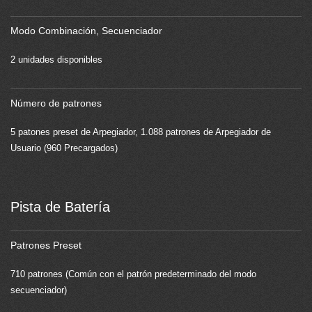
Modo Combinación, Secuenciador
2 unidades disponibles
Número de patrones
5 patones preset de Arpegiador, 1.088 patrones de Arpegiador de
Usuario (960 Precargados)
Pista de Batería
Patrones Preset
710 patrones (Común con el patrón predeterminado del modo
secuenciador)