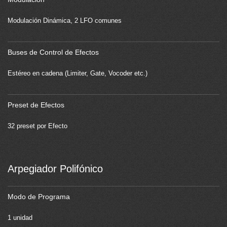
Modulación Dinámica, 2 LFO comunes
Buses de Control de Efectos
Estéreo en cadena (Limiter, Gate, Vocoder etc.)
Preset de Efectos
32 preset por Efecto
Arpegiador Polifónico
Modo de Programa
1 unidad