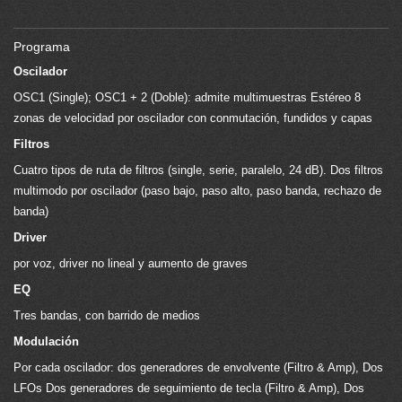
Programa
Oscilador
OSC1 (Single); OSC1 + 2 (Doble): admite multimuestras Estéreo 8
zonas de velocidad por oscilador con conmutación, fundidos y capas
Filtros
Cuatro tipos de ruta de filtros (single, serie, paralelo, 24 dB). Dos filtros
multimodo por oscilador (paso bajo, paso alto, paso banda, rechazo de
banda)
Driver
por voz, driver no lineal y aumento de graves
EQ
Tres bandas, con barrido de medios
Modulación
Por cada oscilador: dos generadores de envolvente (Filtro & Amp), Dos
LFOs Dos generadores de seguimiento de tecla (Filtro & Amp), Dos