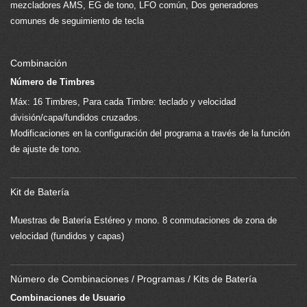
mezcladores AMS, EG de tono, LFO común, Dos generadores
comunes de seguimiento de tecla
Combinación
Número de Timbres
Máx: 16 Timbres, Para cada Timbre: teclado y velocidad
división/capa/fundidos cruzados.
Modificaciones en la configuración del programa a través de la función
de ajuste de tono.
Kit de Batería
Muestras de Batería Estéreo y mono. 8 conmutaciones de zona de
velocidad (fundidos y capas)
Número de Combinaciones / Programas / Kits de Batería
Combinaciones de Usuario