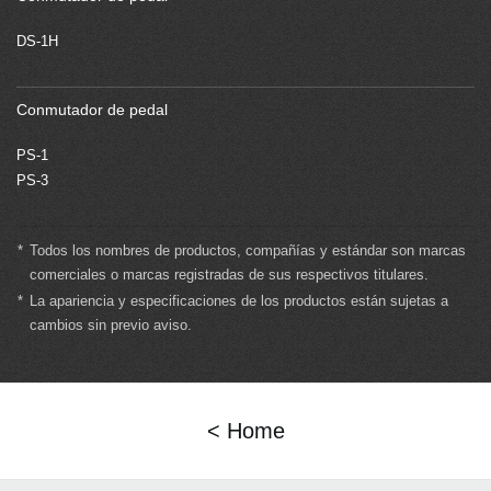
DS-1H
Conmutador de pedal
PS-1
PS-3
*
Todos los nombres de productos, compañías y estándar son marcas
comerciales o marcas registradas de sus respectivos titulares.
*
La apariencia y especificaciones de los productos están sujetas a
cambios sin previo aviso.
< Home