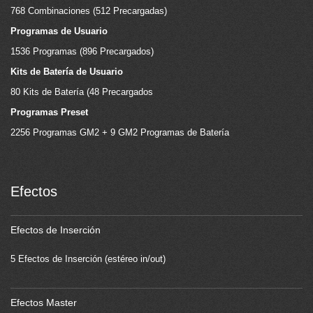
768 Combinaciones (512 Precargadas)
Programas de Usuario
1536 Programas (896 Precargados)
Kits de Batería de Usuario
80 Kits de Batería (48 Precargados
Programas Preset
2256 Programas GM2 + 9 GM2 Programas de Batería
Efectos
Efectos de Inserción
5 Efectos de Inserción (estéreo in/out)
Efectos Master