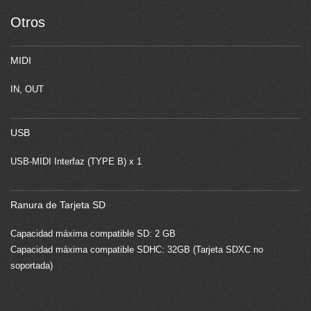
Otros
MIDI
IN, OUT
USB
USB-MIDI Interfaz (TYPE B) x 1
Ranura de Tarjeta SD
Capacidad máxima compatible SD: 2 GB
Capacidad máxima compatible SDHC: 32GB (Tarjeta SDXC no
soportada)