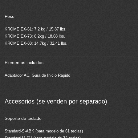
Peso
KROME EX-61: 7.2 kg / 15.87 lbs.
KROME EX-73: 8.2kg / 18.08 lbs.
KROME EX-88: 14.7kg / 32.41 lbs.
Elementos incluidos
Adaptador AC, Guía de Inicio Rápido
Accesorios (se venden por separado)
Soporte de teclado
Standard-S-ABK (para modelo de 61 teclas)