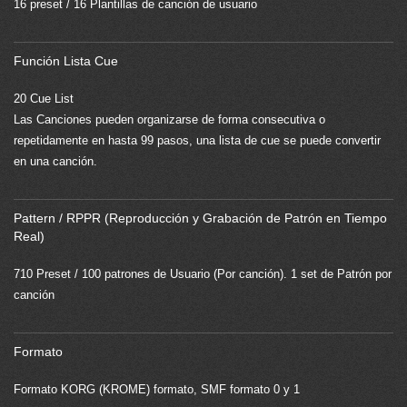
16 preset / 16 Plantillas de canción de usuario
Función Lista Cue
20 Cue List
Las Canciones pueden organizarse de forma consecutiva o
repetidamente en hasta 99 pasos, una lista de cue se puede convertir
en una canción.
Pattern / RPPR (Reproducción y Grabación de Patrón en Tiempo
Real)
710 Preset / 100 patrones de Usuario (Por canción). 1 set de Patrón por
canción
Formato
Formato KORG (KROME) formato, SMF formato 0 y 1