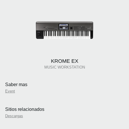
KROME EX
MUSIC WORKSTATION
Saber mas
Event
Sitios relacionados
Descargas