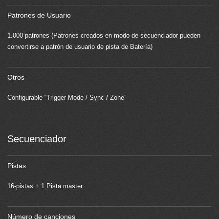
Patrones de Usuario
1.000 patrones (Patrones creados en modo de secuenciador pueden
convertirse a patrón de usuario de pista de Batería)
Otros
Configurable “Trigger Mode / Sync / Zone”
Secuenciador
Pistas
16-pistas + 1 Pista master
Número de canciones