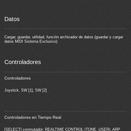
Datos
Cargar, guardar, utilidad, función archivador de datos (guardar y cargar
datos MIDI Sistema Exclusivo)
Controladores
Controladores
Joystick, SW [1], SW [2]
Controladores en Tiempo Real
[SELECT] conmutador: REALTIME CONTROL (TONE, USER), ARP