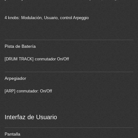
4 knobs: Modulación, Usuario, control Arpeggio
Pista de Batería
[DRUM TRACK] conmutador On/Off
Arpegiador
[ARP] conmutador: On/Off
Interfaz de Usuario
Pantalla