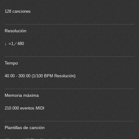
128 canciones
Resolución
♩=1／480
Tempo
40.00 - 300.00 (1/100 BPM Resolución)
Memoria máxima
210.000 eventos MIDI
Plantillas de canción