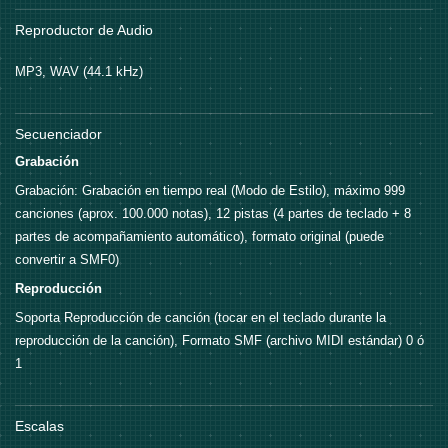
Reproductor de Audio
MP3, WAV (44.1 kHz)
Secuenciador
Grabación
Grabación: Grabación en tiempo real (Modo de Estilo), máximo 999
canciones (aprox. 100.000 notas), 12 pistas (4 partes de teclado + 8
partes de acompañamiento automático), formato original (puede
convertir a SMF0)
Reproducción
Soporta Reproducción de canción (tocar en el teclado durante la
reproducción de la canción), Formato SMF (archivo MIDI estándar) 0 ó
1
Escalas