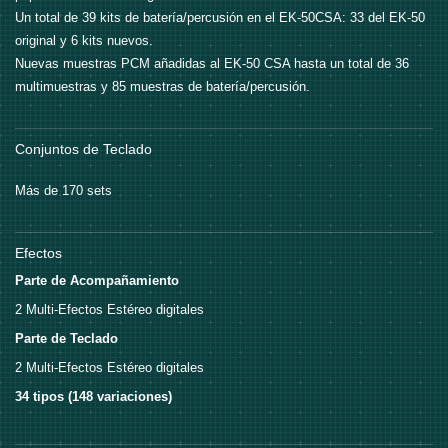
Un total de 39 kits de batería/percusión en el EK-50CSA: 33 del EK-50
original y 6 kits nuevos.
Nuevas muestras PCM añadidas al EK-50 CSA hasta un total de 36
multimuestras y 85 muestras de batería/percusión.
Conjuntos de Teclado
Más de 170 sets
Efectos
Parte de Acompañamiento
2 Multi-Efectos Estéreo digitales
Parte de Teclado
2 Multi-Efectos Estéreo digitales
34 tipos (148 variaciones)