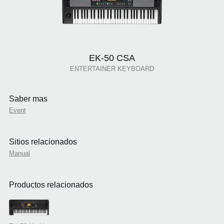
EK-50 CSA
ENTERTAINER KEYBOARD
Saber mas
Event
Sitios relacionados
Manual
Productos relacionados