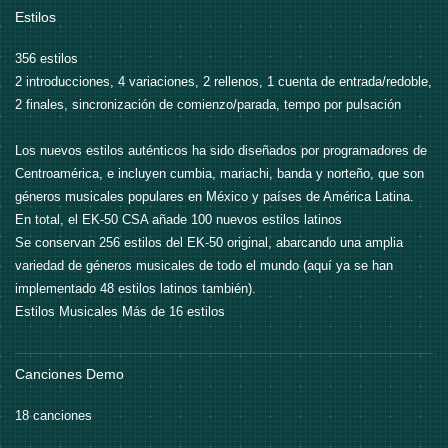
Estilos
356 estilos
2 introducciones, 4 variaciones, 2 rellenos, 1 cuenta de entrada/redoble,
2 finales, sincronización de comienzo/parada, tempo por pulsación
Los nuevos estilos auténticos ha sido diseñados por programadores de
Centroamérica, e incluyen cumbia, mariachi, banda y norteño, que son
géneros musicales populares en México y países de América Latina.
En total, el EK-50 CSA añade 100 nuevos estilos latinos
Se conservan 256 estilos del EK-50 original, abarcando una amplia
variedad de géneros musicales de todo el mundo (aquí ya se han
implementado 48 estilos latinos también).
Estilos Musicales Más de 16 estilos
Canciones Demo
18 canciones