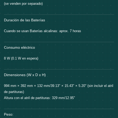
(se venden por separado)
Duración de las Baterías
Cuando se usan Baterías alcalinas: aprox. 7 horas
Consumo eléctrico
8 W (0.1 W en espera)
Dimensiones (W x D x H)
994 mm × 392 mm × 132 mm/39.13" × 15.43" × 5.20" (sin incluir el atril
de partituras)
Altura con el atril de partituras: 329 mm/12.95"
Peso: