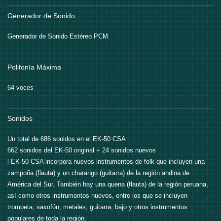
Generador de Sonido
Generador de Sonido Estéreo PCM
Polifonía Máxima
64 voces
Sonidos
Un total de 686 sonidos en el EK-50 CSA
662 sonidos del EK-50 original + 24 sonidos nuevos
l EK-50 CSA incorpora nuevos instrumentos de folk que incluyen una
zampoña (flauta) y un charango (guitarra) de la región andina de
América del Sur. También hay una quena (flauta) de la región peruana,
así como otros instrumentos nuevos, entre los que se incluyen
trompeta, saxofón, metales, guitarra, bajo y otros instrumentos
populares de toda la región.