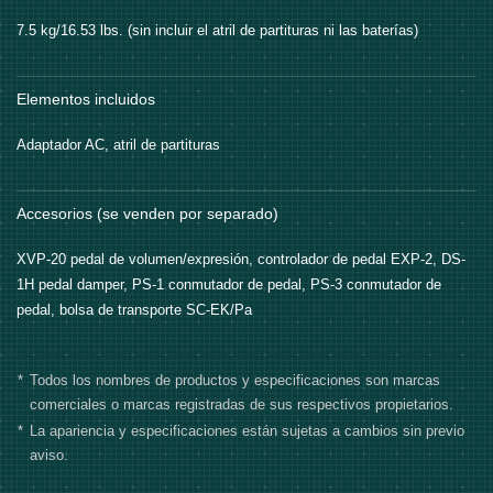
7.5 kg/16.53 lbs. (sin incluir el atril de partituras ni las baterías)
Elementos incluidos
Adaptador AC, atril de partituras
Accesorios (se venden por separado)
XVP-20 pedal de volumen/expresión, controlador de pedal EXP-2, DS-
1H pedal damper, PS-1 conmutador de pedal, PS-3 conmutador de
pedal, bolsa de transporte SC-EK/Pa
*
Todos los nombres de productos y especificaciones son marcas
comerciales o marcas registradas de sus respectivos propietarios.
*
La apariencia y especificaciones están sujetas a cambios sin previo
aviso.