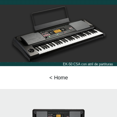
EK-50 CSA con atril de partituras
< Home