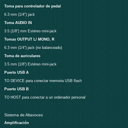
Toma para controlador de pedal
6.3 mm (1/4") jack
Toma AUDIO IN
3.5 (1/8”) mm Estéreo mini-jack
Tomas OUTPUT L/ MONO, R
6.3 mm (1/4”) jack (no balanceado)
Toma de auriculares
3.5 mm (1/8”) Estéreo mini-jack
Puerto USB A
TO DEVICE para conectar memoria USB flash
Puerto USB B
TO HOST para conectar a un ordenador personal
Sistema de Altavoces
Amplificación