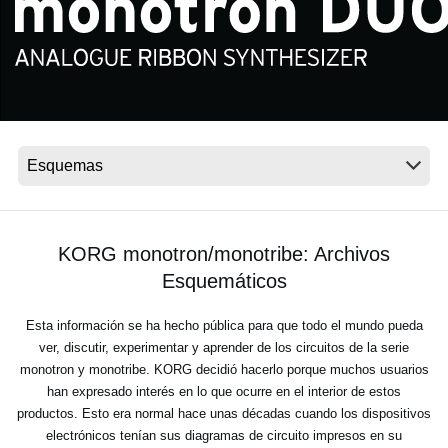
Noticias
Ubicación
Redes Sociales
Acerca de KORG
KORG monotron/monotribe: Archivos
Esquemáticos
Esta información se ha hecho pública para que todo el mundo pueda
ver, discutir, experimentar y aprender de los circuitos de la serie
monotron y monotribe. KORG decidió hacerlo porque muchos usuarios
han expresado interés en lo que ocurre en el interior de estos
productos. Esto era normal hace unas décadas cuando los dispositivos
electrónicos tenían sus diagramas de circuito impresos en su