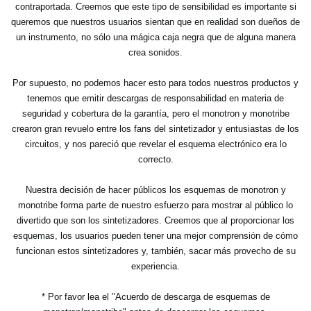
contraportada. Creemos que este tipo de sensibilidad es importante si
queremos que nuestros usuarios sientan que en realidad son dueños de
un instrumento, no sólo una mágica caja negra que de alguna manera
crea sonidos.
Por supuesto, no podemos hacer esto para todos nuestros productos y
tenemos que emitir descargas de responsabilidad en materia de
seguridad y cobertura de la garantía, pero el monotron y monotribe
crearon gran revuelo entre los fans del sintetizador y entusiastas de los
circuitos, y nos pareció que revelar el esquema electrónico era lo
correcto.
Nuestra decisión de hacer públicos los esquemas de monotron y
monotribe forma parte de nuestro esfuerzo para mostrar al público lo
divertido que son los sintetizadores. Creemos que al proporcionar los
esquemas, los usuarios pueden tener una mejor comprensión de cómo
funcionan estos sintetizadores y, también, sacar más provecho de su
experiencia.
* Por favor lea el "Acuerdo de descarga de esquemas de