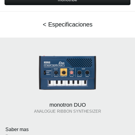
< Especificaciones
monotron DUO
ANALOGUE RIBBON SYNTHESIZER
Saber mas