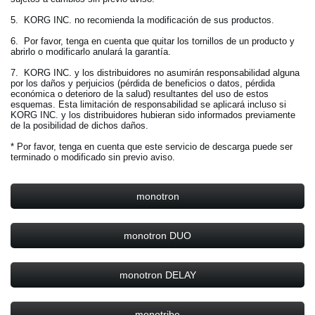
5. KORG INC. no recomienda la modificación de sus productos.
6. Por favor, tenga en cuenta que quitar los tornillos de un producto y
abrirlo o modificarlo anulará la garantía.
7. KORG INC. y los distribuidores no asumirán responsabilidad alguna
por los daños y perjuicios (pérdida de beneficios o datos, pérdida
económica o deterioro de la salud) resultantes del uso de estos
esquemas. Esta limitación de responsabilidad se aplicará incluso si
KORG INC. y los distribuidores hubieran sido informados previamente
de la posibilidad de dichos daños.
* Por favor, tenga en cuenta que este servicio de descarga puede ser
terminado o modificado sin previo aviso.
monotron
monotron DUO
monotron DELAY
monotribe