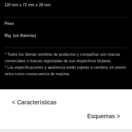
120 mm x 72 mm x 28 mm
Peso
95g. (sin Baterías)
* Todos los demás nombres de productos y compañías son marcas
comerciales o marcas registradas de sus respectivos titulares.
* Las especificaciones y apariencia están sujetas a cambios sin previo
aviso como consecuencia de mejoras.
< Características
Esquemas >