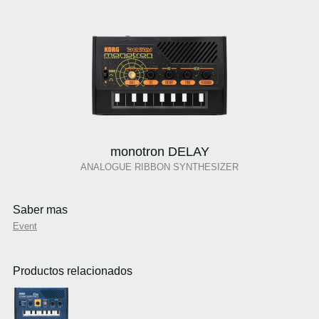
monotron DELAY
ANALOGUE RIBBON SYNTHESIZER
Saber mas
Event
Productos relacionados