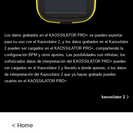
Los datos grabados en el KAOSSILATOR PRO+ se pueden exportar
para su uso con el Kaossilator 2, y los datos grabados en el Kaossilator
2 pueden ser cargados en el KAOSSILATOR PRO+, compartiendo la
configuración BPM y otros ajustes. Las posibilidades son infinitas; los
sofisticados datos de interpretación del KAOSSILATOR PRO+ pueden
ser cargados en el Kaossilator 2 y llevarlo a donde quieras, o los datos
de interpretación del Kaossilator 2 que ya hayas grabado puedes
usarlos en el KAOSSILATOR PRO+.
kaossilator 2
< Home