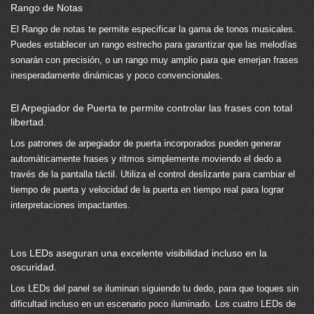
Rango de Notas
El Rango de notas te permite especificar la gama de tonos musicales.
Puedes establecer un rango estrecho para garantizar que las melodías
sonarán con precisión, o un rango muy amplio para que emerjan frases
inesperadamente dinámicas y poco convencionales.
El Arpegiador de Puerta te permite controlar las frases con total
libertad.
Los patrones de arpegiador de puerta incorporados pueden generar
automáticamente frases y ritmos simplemente moviendo el dedo a
través de la pantalla táctil. Utiliza el control deslizante para cambiar el
tiempo de puerta y velocidad de la puerta en tiempo real para lograr
interpretaciones impactantes.
Los LEDs aseguran una excelente visibilidad incluso en la
oscuridad.
Los LEDs del panel se iluminan siguiendo tu dedo, para que toques sin
dificultad incluso en un escenario poco iluminado. Los cuatro LEDs de