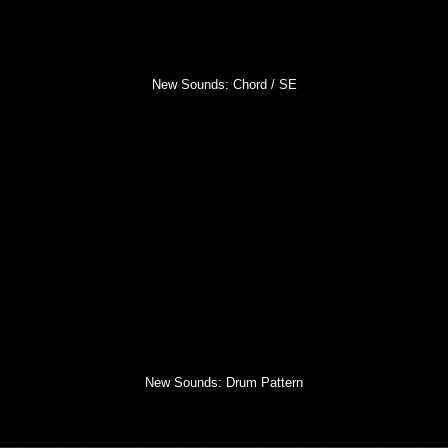
New Sounds: Chord / SE
New Sounds: Drum Pattern