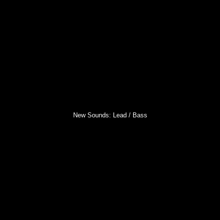
New Sounds: Lead / Bass