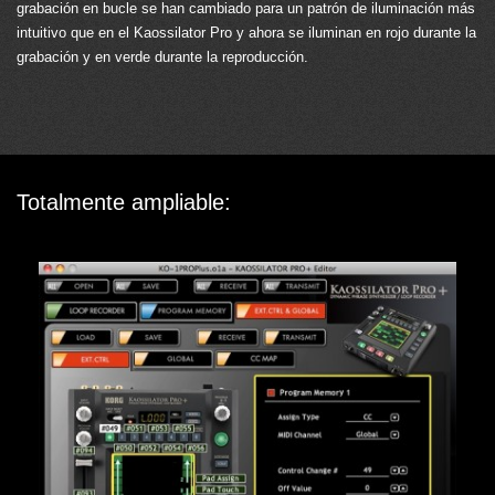
grabación en bucle se han cambiado para un patrón de iluminación más
intuitivo que en el Kaossilator Pro y ahora se iluminan en rojo durante la
grabación y en verde durante la reproducción.
Totalmente ampliable: