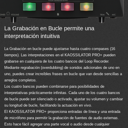
La Grabación en Bucle permite una
interpretación intuitiva
La Grabación en bucle puede ajustarse hasta cuatro compases (16
tiempos). Las interpretaciones en el KAOSSILATOR PRO+ pueden
grabarse en cualquiera de los cuatro bancos del Loop Recorder.
Mediante regrabación (overdubbing) de sonidos adicionales de uno en
uno, puedes crear increíbles frases en bucle que van desde sencillas a
arreglos completos.
Los cuatro bancos pueden combinarse para posibilidades de
interpretativas prácticamente infinitas. Cada uno de los cuatro bancos
de bucle puede ser silenciado o activado, ajustar su volumen y cambiar
su longitud de bucle, facilitando la actuación en vivo.
El KAOSSILATOR PRO+ proporciona entradas de línea y una entrada
de micrófono para permitir la grabación de fuentes de audio externas.
Esto hace fácil agregar una parte vocal o audio desde cualquier