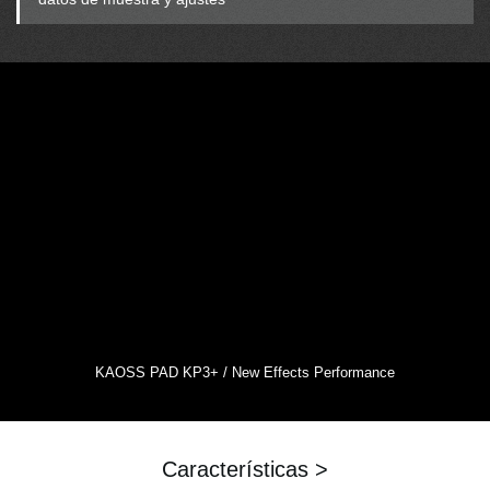
KAOSS PAD KP3+ / New Effects Performance
Características >