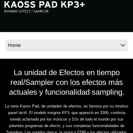
Noticias
Ubicación
Redes Sociales
Acerca de KORG
La unidad de Efectos en tiempo
real/Sampler con los efectos más
actuales y funcionalidad sampling.
La serie Kaoss Pad, de unidades de efectos, es famosa por su intuitivo
panel táctil. El modelo insignia KP3, que apareció en 2006, continúa
siendo aclamado por los músicos y DJs de todo el mundo por sus
potentes programas de efecto, y sus completas funcionalidades de
Sampling. Los sonidos dance, la música EDM y los efectos utilizados