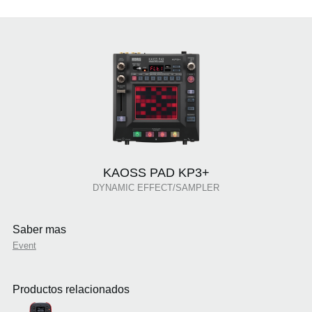
KAOSS PAD KP3+
DYNAMIC EFFECT/SAMPLER
Saber mas
Event
Productos relacionados