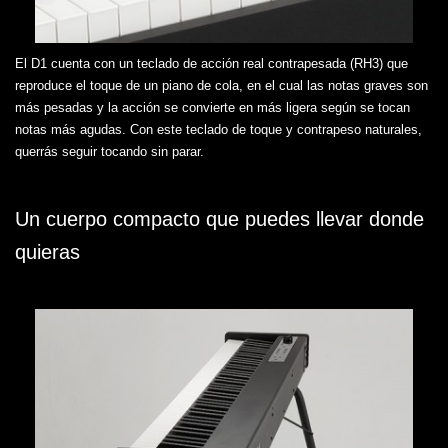
El D1 cuenta con un teclado de acción real contrapesada (RH3) que
reproduce el toque de un piano de cola, en el cual las notas graves son
más pesadas y la acción se convierte en más ligera según se tocan
notas más agudas. Con este teclado de toque y contrapeso naturales,
querrás seguir tocando sin parar.
Un cuerpo compacto que puedes llevar donde
quieras