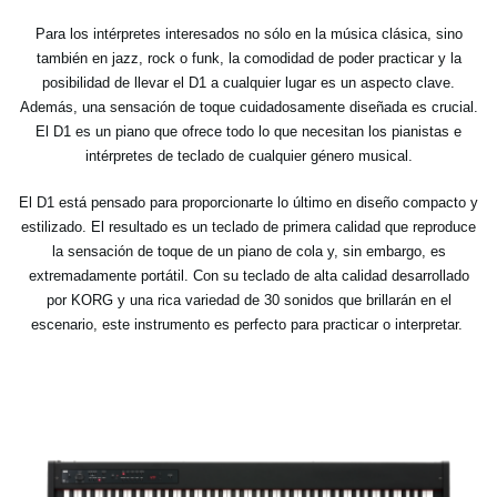
Para los intérpretes interesados no sólo en la música clásica, sino
también en jazz, rock o funk, la comodidad de poder practicar y la
posibilidad de llevar el D1 a cualquier lugar es un aspecto clave.
Además, una sensación de toque cuidadosamente diseñada es crucial.
El D1 es un piano que ofrece todo lo que necesitan los pianistas e
intérpretes de teclado de cualquier género musical.
El D1 está pensado para proporcionarte lo último en diseño compacto y
estilizado. El resultado es un teclado de primera calidad que reproduce
la sensación de toque de un piano de cola y, sin embargo, es
extremadamente portátil. Con su teclado de alta calidad desarrollado
por KORG y una rica variedad de 30 sonidos que brillarán en el
escenario, este instrumento es perfecto para practicar o interpretar.