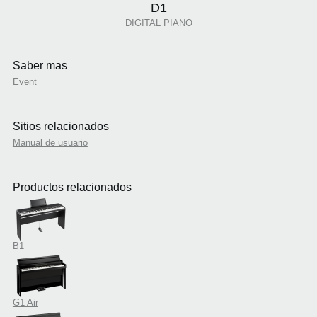
D1
DIGITAL PIANO
Saber mas
Event
Sitios relacionados
Manual de usuario
Productos relacionados
B1
G1 Air