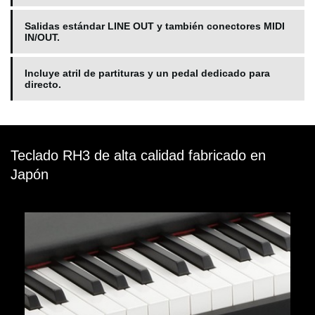
Salidas estándar LINE OUT y también conectores MIDI
IN/OUT.
Incluye atril de partituras y un pedal dedicado para
directo.
Teclado RH3 de alta calidad fabricado en
Japón