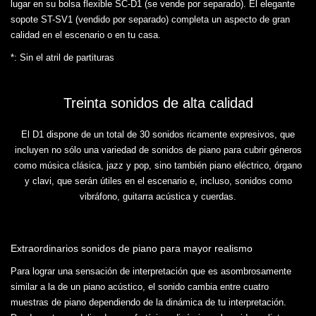
lugar en su bolsa flexible SC-D1 (se vende por separado). El elegante
sopote ST-SV1 (vendido por separado) completa un aspecto de gran
calidad en el escenario o en tu casa.
*: Sin el atril de partituras
Treinta sonidos de alta calidad
El D1 dispone de un total de 30 sonidos ricamente expresivos, que
incluyen no sólo una variedad de sonidos de piano para cubrir géneros
como música clásica, jazz y pop, sino también piano eléctrico, órgano
y clavi, que serán útiles en el escenario e, incluso, sonidos como
vibráfono, guitarra acústica y cuerdas.
Extraordinarios sonidos de piano para mayor realismo
Para lograr una sensación de interpretación que es asombrosamente
similar a la de un piano acústico, el sonido cambia entre cuatro
muestras de piano dependiendo de la dinámica de tu interpretación.