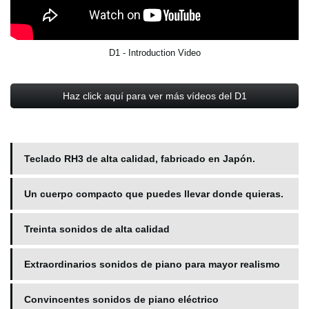
D1 - Introduction Video
Haz click aquí para ver más vídeos del D1
Teclado RH3 de alta calidad, fabricado en Japón.
Un cuerpo compacto que puedes llevar donde quieras.
Treinta sonidos de alta calidad
Extraordinarios sonidos de piano para mayor realismo
Convincentes sonidos de piano eléctrico