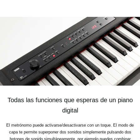
Todas las funciones que esperas de un piano
digital
El metrónomo puede activarse/desactivarse con un toque. El modo de
capa te permite superponer dos sonidos simplemente pulsando dos
botones de sonido simultáneamente, por ejemplo puedes combinar