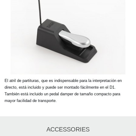
El atril de partituras, que es indispensable para la interpretación en
directo, está incluido y puede ser montado fácilmente en el D1.
También está incluido un pedal damper de tamaño compacto para
mayor facilidad de transporte.
ACCESSORIES