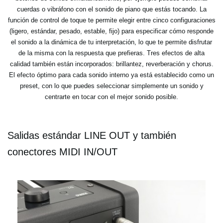
cuerdas o vibráfono con el sonido de piano que estás tocando. La
función de control de toque te permite elegir entre cinco configuraciones
(ligero, estándar, pesado, estable, fijo) para especificar cómo responde
el sonido a la dinámica de tu interpretación, lo que te permite disfrutar
de la misma con la respuesta que prefieras. Tres efectos de alta
calidad también están incorporados: brillantez, reverberación y chorus.
El efecto óptimo para cada sonido interno ya está establecido como un
preset, con lo que puedes seleccionar simplemente un sonido y
centrarte en tocar con el mejor sonido posible.
Salidas estándar LINE OUT y también
conectores MIDI IN/OUT