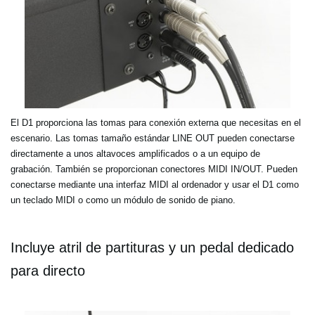
El D1 proporciona las tomas para conexión externa que necesitas en el
escenario. Las tomas tamaño estándar LINE OUT pueden conectarse
directamente a unos altavoces amplificados o a un equipo de
grabación. También se proporcionan conectores MIDI IN/OUT. Pueden
conectarse mediante una interfaz MIDI al ordenador y usar el D1 como
un teclado MIDI o como un módulo de sonido de piano.
Incluye atril de partituras y un pedal dedicado
para directo