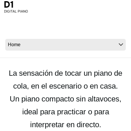
Noticias
Ubicación
Redes Sociales
Acerca de KORG
La sensación de tocar un piano de
cola, en el escenario o en casa.
Un piano compacto sin altavoces,
ideal para practicar o para
interpretar en directo.