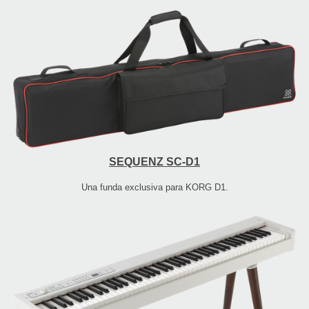
SEQUENZ SC-D1
Una funda exclusiva para KORG D1.