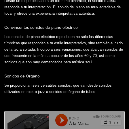
Desde un toque delicado a un fortísimo dinámico, el sonido realista
responde a tu interpretación. El sonido del piano es muy agradable de
tocar y ofrece una experiencia interpretativa auténtica.
Convincentes sonidos de piano eléctrico
Los sonidos de piano eléctrico reproducen no sólo las diferencias
tímbricas que responden a tu estilo interpretativo, sino también el ruido
de la tecla soltada. Incorpora seis variaciones, que abarcan sonidos de
uso frecuente en la música popular de los años 60 y 70, así como
sonidos que son muy demandados para música soul.
Sonidos de Órgano
Se proporcionan seis versátiles sonidos, que van desde sonidos
utilizados en rock o jazz a sonidos de órgano de tubos.