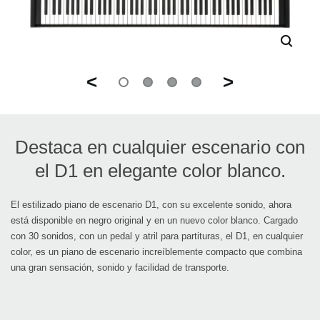
<
>
Destaca en cualquier escenario con
el D1 en elegante color blanco.
El estilizado piano de escenario D1, con su excelente sonido, ahora
está disponible en negro original y en un nuevo color blanco. Cargado
con 30 sonidos, con un pedal y atril para partituras, el D1, en cualquier
color, es un piano de escenario increíblemente compacto que combina
una gran sensación, sonido y facilidad de transporte.