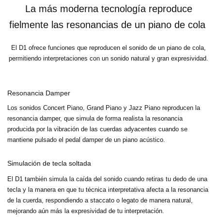
La más moderna tecnología reproduce
fielmente las resonancias de un piano de cola
El D1 ofrece funciones que reproducen el sonido de un piano de cola,
permitiendo interpretaciones con un sonido natural y gran expresividad.
Resonancia Damper
Los sonidos Concert Piano, Grand Piano y Jazz Piano reproducen la
resonancia damper, que simula de forma realista la resonancia
producida por la vibración de las cuerdas adyacentes cuando se
mantiene pulsado el pedal damper de un piano acústico.
Simulación de tecla soltada
El D1 también simula la caída del sonido cuando retiras tu dedo de una
tecla y la manera en que tu técnica interpretativa afecta a la resonancia
de la cuerda, respondiendo a staccato o legato de manera natural,
mejorando aún más la expresividad de tu interpretación.