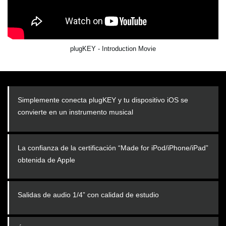
plugKEY - Introduction Movie
Simplemente conecta plugKEY y tu dispositivo iOS se
convierte en un instrumento musical
La confianza de la certificación “Made for iPod/iPhone/iPad”
obtenida de Apple
Salidas de audio 1/4” con calidad de estudio