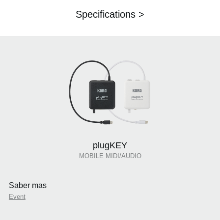
Specifications >
plugKEY
MOBILE MIDI/AUDIO
Saber mas
Event