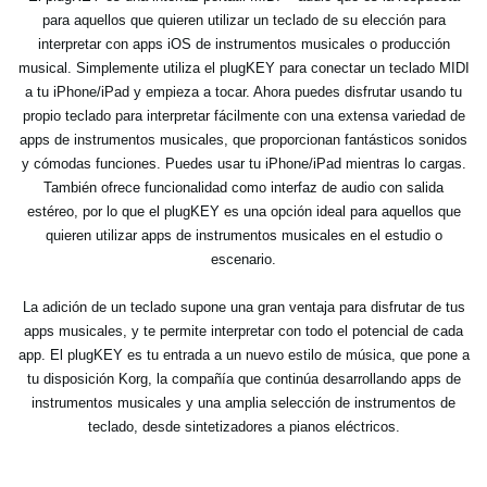
para aquellos que quieren utilizar un teclado de su elección para
interpretar con apps iOS de instrumentos musicales o producción
musical. Simplemente utiliza el plugKEY para conectar un teclado MIDI
a tu iPhone/iPad y empieza a tocar. Ahora puedes disfrutar usando tu
propio teclado para interpretar fácilmente con una extensa variedad de
apps de instrumentos musicales, que proporcionan fantásticos sonidos
y cómodas funciones. Puedes usar tu iPhone/iPad mientras lo cargas.
También ofrece funcionalidad como interfaz de audio con salida
estéreo, por lo que el plugKEY es una opción ideal para aquellos que
quieren utilizar apps de instrumentos musicales en el estudio o
escenario.
La adición de un teclado supone una gran ventaja para disfrutar de tus
apps musicales, y te permite interpretar con todo el potencial de cada
app. El plugKEY es tu entrada a un nuevo estilo de música, que pone a
tu disposición Korg, la compañía que continúa desarrollando apps de
instrumentos musicales y una amplia selección de instrumentos de
teclado, desde sintetizadores a pianos eléctricos.