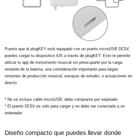
Puesto que el plugKEY está equipado con un puerto microUSB DC5V,
puedes cargar tu dispositivo iOS a través de plugKEY. Esto te permite
utilizar tu app de instrumento musical sin preocuparte por la carga
restante de la batería, una consideración importante para largas
sesiones de producción musical, ensayos de estudio, o actuaciones en
directo.
* No se incluye cable microUSB; debe comprarse por separado.
* El puerto DC5V es sólo para cargar y no debe ser conectado a un
ordenador.
Diseño compacto que puedes llevar donde