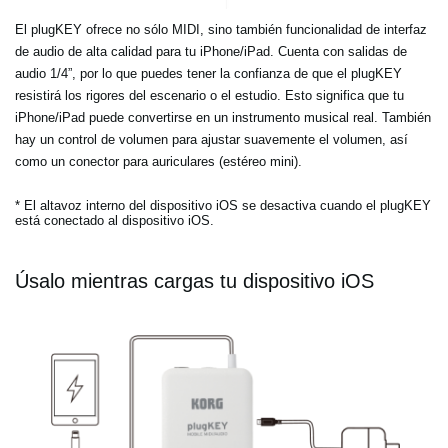
El plugKEY ofrece no sólo MIDI, sino también funcionalidad de interfaz
de audio de alta calidad para tu iPhone/iPad. Cuenta con salidas de
audio 1/4”, por lo que puedes tener la confianza de que el plugKEY
resistirá los rigores del escenario o el estudio. Esto significa que tu
iPhone/iPad puede convertirse en un instrumento musical real. También
hay un control de volumen para ajustar suavemente el volumen, así
como un conector para auriculares (estéreo mini).
* El altavoz interno del dispositivo iOS se desactiva cuando el plugKEY
está conectado al dispositivo iOS.
Úsalo mientras cargas tu dispositivo iOS