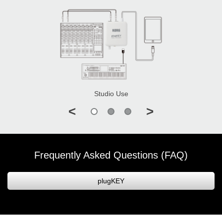
Studio Use
<
>
Frequently Asked Questions (FAQ)
plugKEY