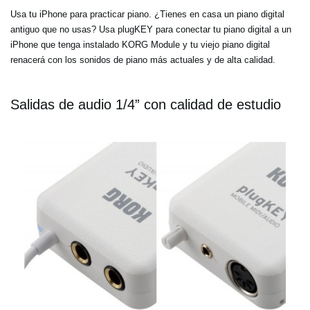
Usa tu iPhone para practicar piano. ¿Tienes en casa un piano digital
antiguo que no usas? Usa plugKEY para conectar tu piano digital a un
iPhone que tenga instalado KORG Module y tu viejo piano digital
renacerá con los sonidos de piano más actuales y de alta calidad.
Salidas de audio 1/4” con calidad de estudio