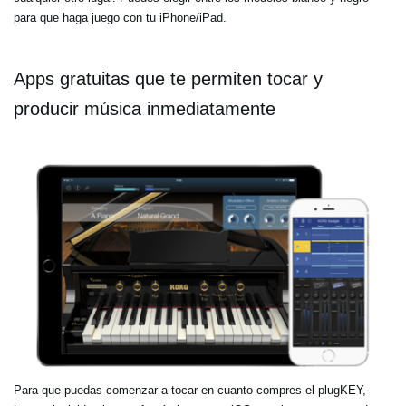
para que haga juego con tu iPhone/iPad.
Apps gratuitas que te permiten tocar y
producir música inmediatamente
Para que puedas comenzar a tocar en cuanto compres el plugKEY,