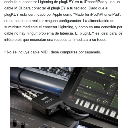
enchufa el conector Lightning de plugKEY en tu iPhone/iPad y usa un
cable MIDI para conectar el plugKEY a tu teclado. Dado que el
plugKEY está certificado por Apple como “Made for iPod/iPhone/iPad”,
no es necesario realizar ninguna configuración. La alimentación se
suministra mediante el conector Lightning, y como es una conexión por
cable no hay ningún problema de latencia. El plugKEY es ideal para los
intérpretes que necesitan una respuesta inmediata a su toque.
* No se incluye cable MIDI; debe comprarse por separado.