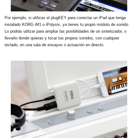
Por ejemplo, si utilizas el plugKEY para conectar un iPad que tenga
instalado KORG iM1 o iPolysix, ya tienes tu propio módulo de sonido.
Lo podrás utilizar para ampliar las posibilidades de un sintetizador, o
llevarlo donde quieras y tocar tus propios sonidos, con cualquier
teclado, en una sala de ensayos o actuación en directo.