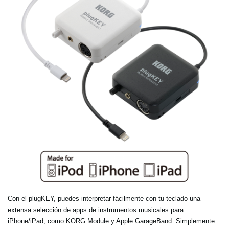
Con el plugKEY, puedes interpretar fácilmente con tu teclado una
extensa selección de apps de instrumentos musicales para
iPhone/iPad, como KORG Module y Apple GarageBand. Simplemente