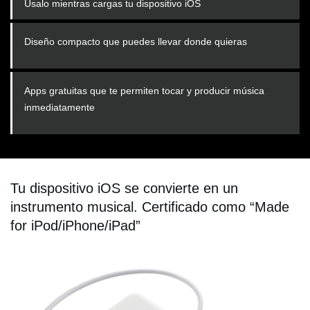
Úsalo mientras cargas tu dispositivo iOS
Diseño compacto que puedes llevar donde quieras
Apps gratuitas que te permiten tocar y producir música
inmediatamente
Tu dispositivo iOS se convierte en un
instrumento musical. Certificado como “Made
for iPod/iPhone/iPad”