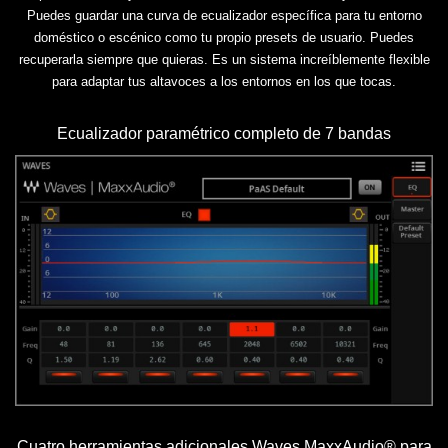
Puedes guardar una curva de ecualizador específica para tu entorno
doméstico o escénico como tu propio presets de usuario. Puedes
recuperarla siempre que quieras. Es un sistema increíblemente flexible
para adaptar tus altavoces a los entornos en los que tocas.
Ecualizador paramétrico completo de 7 bandas
Cuatro herramientas adicionales Waves MaxxAudio® para