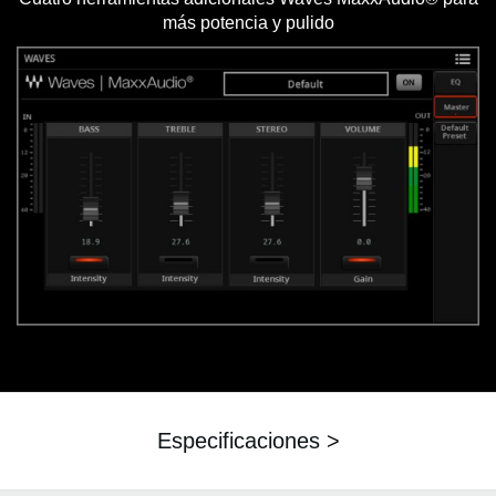
más potencia y pulido
Especificaciones >