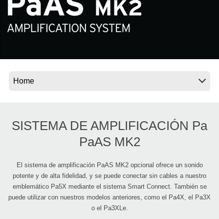
Noticias
Ubicación
Redes Sociales
Acerca de KORG
SISTEMA DE AMPLIFICACIÓN Pa
PaAS MK2
El sistema de amplificación PaAS MK2 opcional ofrece un sonido
potente y de alta fidelidad, y se puede conectar sin cables a nuestro
emblemático Pa5X mediante el sistema Smart Connect. También se
puede utilizar con nuestros modelos anteriores, como el Pa4X, el Pa3X
o el Pa3XLe.