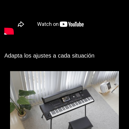
Adapta los ajustes a cada situación