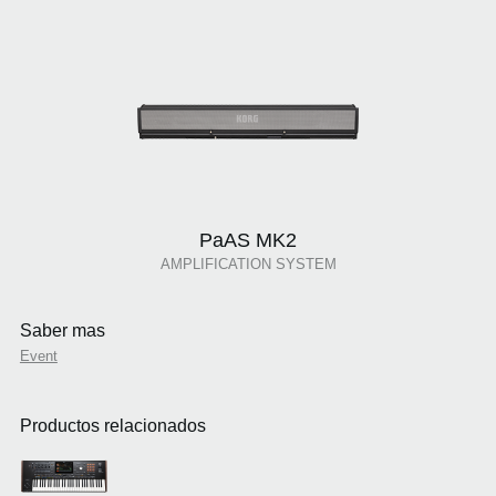
PaAS MK2
AMPLIFICATION SYSTEM
Saber mas
Event
Productos relacionados