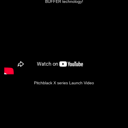
BUFFER technology!
Pitchblack X series Launch Video