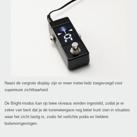
Naast de vergrote display zijn er meer meter-leds toegevoegd voor
superieure zichtbaarheid.
De Bright-modus kan op twee niveaus worden ingesteld, zodat je er
zeker van bent dat je de tunerweergave nog beter kunt zien in situaties
waar het zicht lastig is, zoals fel verlichte podia en heldere
buitenomgevingen.