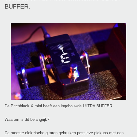
BUFFER.
De Pitchblack X mini heeft een ingebouwde ULTRA BUFFER.
Waarom is dit belangrijk?
De meeste elektrische gitaren gebruiken passieve pickups met een