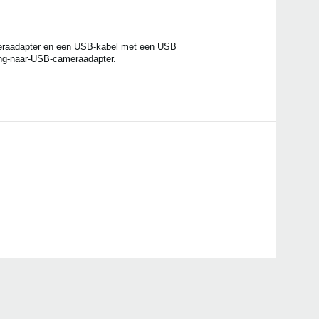
ameraadapter en een USB-kabel met een USB
ing-naar-USB-cameraadapter.