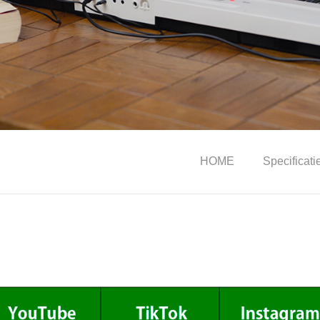
HOME
Specificati