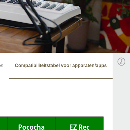
es
Compatibiliteitstabel voor apparaten/apps