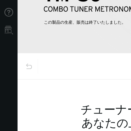
Support
この製品の生産、販売は終了いたしました。
Store Locator
チューナ
あなたの