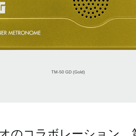
TM-50 GD (Gold)
オのコラボレーション、