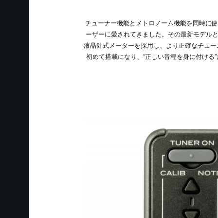
チューナー機能とメトロノーム機能を同時に使
ーザーに愛されてきました。その最新モデルと
液晶針式メーターを採用し、より正確なチュー
初めて搭載になり、“正しい音程を身に付ける