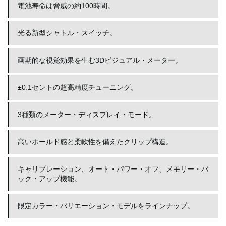
電池寿命は脅威の約100時間。
光る新型シャトル・スイッチ。
画期的な視覚効果を生む3Dビジュアル・メーター。
±0.1セントの超高精度チューニング。
3種類のメーター・ディスプレイ・モード。
高いホールド感と柔軟性を備えたクリップ構造。
キャリブレーション、オート・パワー・オフ、メモリー・バ
ック・アップ機能。
限定カラー・バリエーション・モデルをラインナップ。