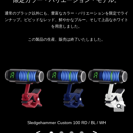
限定カラー・バリエーション・モデル。
通常のブラック以外にも、豊富なカラー・バリエーションを限定でライ
ンナップ。ビビッドなレッド、鮮やかなブルー、そして上品なホワイト
を用意しました。
この製品の生産、販売は終了いたしました。
Sledgehammer Custom 100 RD / BL / WH