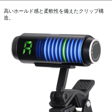
高いホールド感と柔軟性を備えたクリップ構
造。