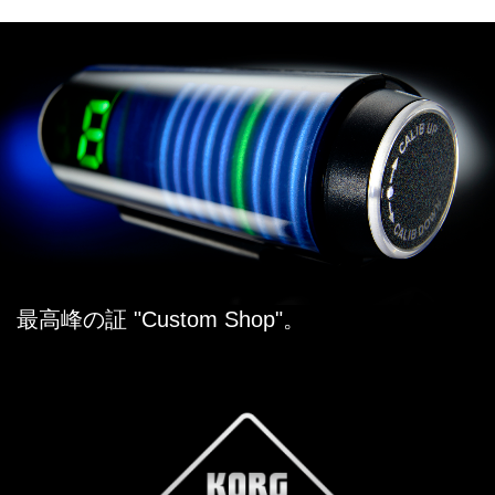
最高峰の証 "Custom Shop"。