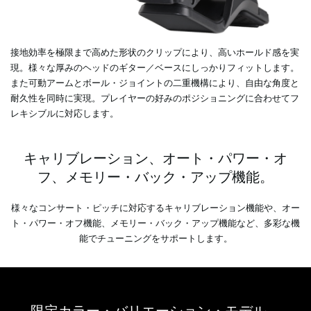
接地効率を極限まで高めた形状のクリップにより、高いホールド感を実
現。様々な厚みのヘッドのギター／ベースにしっかりフィットします。
また可動アームとボール・ジョイントの二重機構により、自由な角度と
耐久性を同時に実現。プレイヤーの好みのポジショニングに合わせてフ
レキシブルに対応します。
キャリブレーション、オート・パワー・オ
フ、メモリー・バック・アップ機能。
様々なコンサート・ピッチに対応するキャリブレーション機能や、オー
ト・パワー・オフ機能、メモリー・バック・アップ機能など、多彩な機
能でチューニングをサポートします。