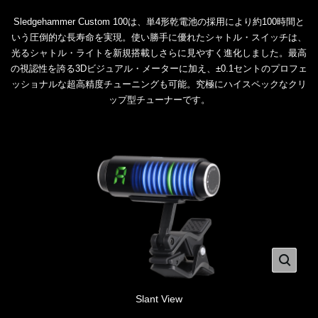
Sledgehammer Custom 100は、単4形乾電池の採用により約100時間と
いう圧倒的な長寿命を実現。使い勝手に優れたシャトル・スイッチは、
光るシャトル・ライトを新規搭載しさらに見やすく進化しました。最高
の視認性を誇る3Dビジュアル・メーターに加え、±0.1セントのプロフェ
ッショナルな超高精度チューニングも可能。究極にハイスペックなクリ
ップ型チューナーです。
Slant View