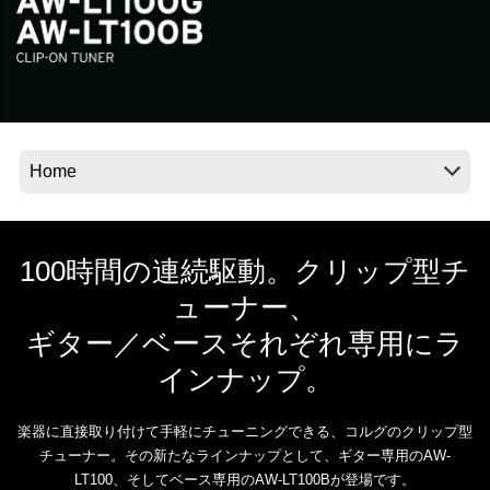
News
Location
Social Media
About KORG
100時間の連続駆動。クリップ型チ
ューナー、
ギター／ベースそれぞれ専用にラ
インナップ。
楽器に直接取り付けて手軽にチューニングできる、コルグのクリップ型
チューナー。その新たなラインナップとして、ギター専用のAW-
LT100、そしてベース専用のAW-LT100Bが登場です。