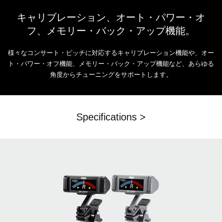
キャリブレーション、オート・パワー・オ
フ、メモリー・バック・アップ機能。
様々なコンサート・ピッチに対応するキャリブレーション機能や、オー
ト・パワー・オフ機能、メモリー・バック・アップ機能など、あらゆる
角度からチューニングをサポートします。
Specifications >