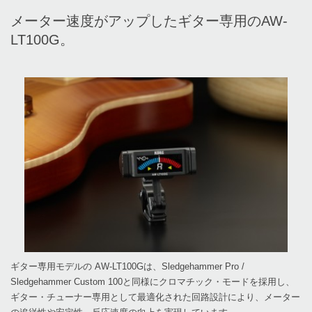
メーター速度がアップしたギター専用のAW-
LT100G。
ギター専用モデルの AW-LT100Gは、Sledgehammer Pro /
Sledgehammer Custom 100と同様にクロマチック・モードを採用し、
ギター・チューナー専用として最適化された回路設計により、メーター