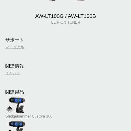
AW-LT100G / AW-LT100B
CLIP-ON TUNER
サポート
マニュアル
関連情報
イベント
関連製品
Sledgehammer Custom 100