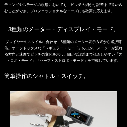
ディングやステージの現場においても、ピッチの細かな誤差まで追い込
むことができ、プロフェッショナルなニーズにも確実に応えます。
3種類のメーター・ディスプレイ・モード。
プレイヤーのスタイルに合わせ、3種類のメーター表示方式から選択可
能。オーソドックスな「レギュラー・モード」のほか、メーターが流れ
る方向と速度でピッチの変化を示し、細かな誤差まで視認しやすい「ス
トロボ・モード」「ハーフ・ストロボ・モード」を搭載しています。
簡単操作のシャトル・スイッチ。