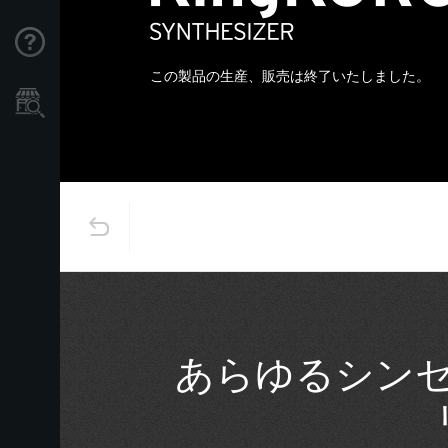
Support
この製品の生産、販売は終了いたしました。
Store Locator
あらゆるシン