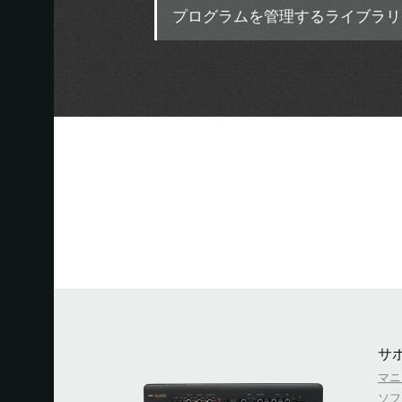
プログラムを管理するライブラリ
サ
マニ
ソフ