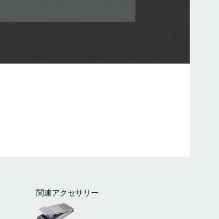
関連アクセサリー