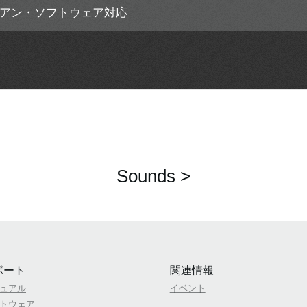
アン・ソフトウェア対応
Sounds >
ポート
関連情報
ュアル
イベント
トウェア