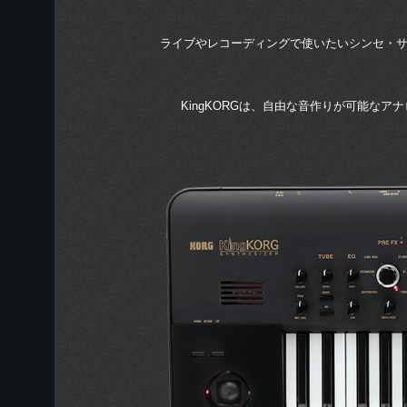
ライブやレコーディングで使いたいシンセ・サ
KingKORGは、自由な音作りが可能な