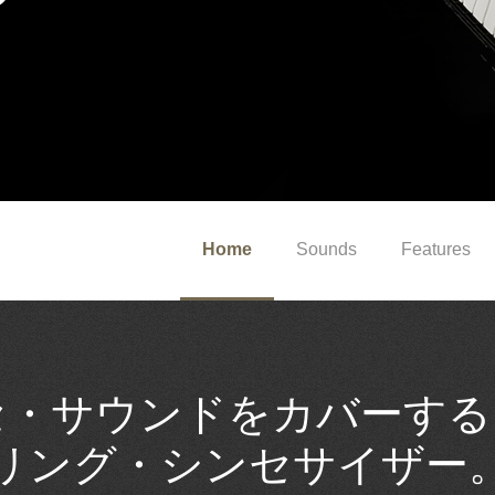
Home
Sounds
Features
セ・サウンドをカバーする
リング・シンセサイザー