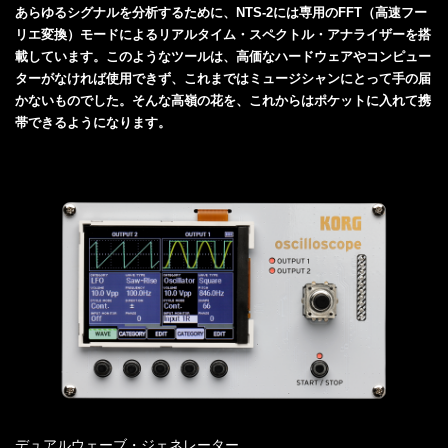
あらゆるシグナルを分析するために、NTS-2には専用のFFT（高速フー
リエ変換）モードによるリアルタイム・スペクトル・アナライザーを搭
載しています。このようなツールは、高価なハードウェアやコンピュー
ターがなければ使用できず、これまではミュージシャンにとって手の届
かないものでした。そんな高嶺の花を、これからはポケットに入れて携
帯できるようになります。
デュアルウェーブ・ジェネレーター