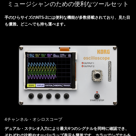
ミュージシャンのための便利なツールセット
手のひらサイズのNTS-2には便利な機能が多数搭載されており、見た目
も優雅。どこへでも持ち運べます。
4チャンネル・オシロスコープ
デュアル・ステレオ入力により最大4つのシグナルを同時に確認でき、
それぞれの比較やオーバーラップ表示も簡単です。カラーでシグナルを