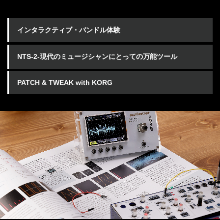
インタラクティブ・バンドル体験
NTS-2‐現代のミュージシャンにとっての万能ツール
PATCH & TWEAK with KORG