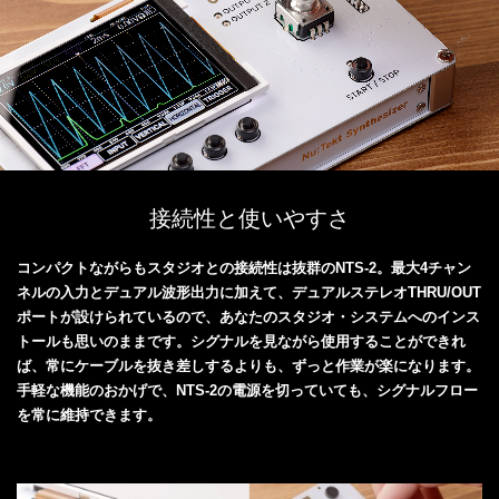
接続性と使いやすさ
コンパクトながらもスタジオとの接続性は抜群のNTS-2。最大4チャン
ネルの入力とデュアル波形出力に加えて、デュアルステレオTHRU/OUT
ポートが設けられているので、あなたのスタジオ・システムへのインス
トールも思いのままです。シグナルを見ながら使用することができれ
ば、常にケーブルを抜き差しするよりも、ずっと作業が楽になります。
手軽な機能のおかげで、NTS-2の電源を切っていても、シグナルフロー
を常に維持できます。