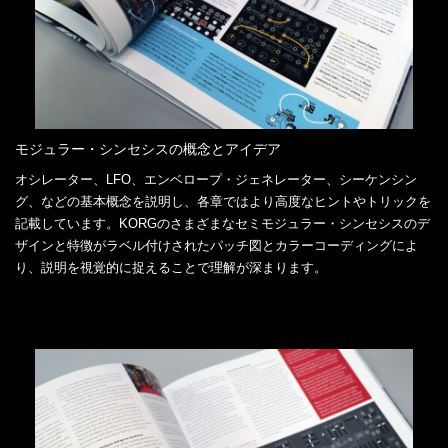
モジュラー・シンセシスの概念とアイデア
オシレーター、LFO、エンベロープ・ジェネレーター、シーケンシン
グ、などの基本概念を説明し、各章ではより高度なヒントやトリックを
記載しています。KORGのさまざまなセミモジュラー・シンセシスのデ
ザインと特徴がラベル付けされたパッチ図とカラーコーディングによ
り、説明を視覚的に捉えることで理解が深まります。