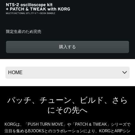
News
限定生産のため完売
Location
Social Media
購入する
About KORG
パッチ、チューン、ビルド、さら
にその先へ
KORGは、「PUSH TURN MOVE」や「PATCH & TWEAK」シリーズで
注目を集めるBJOOKSとのコラボレーションにより、KORGとARPシン