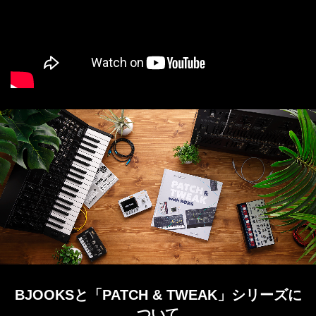
BJOOKSと「PATCH & TWEAK」シリーズに
ついて