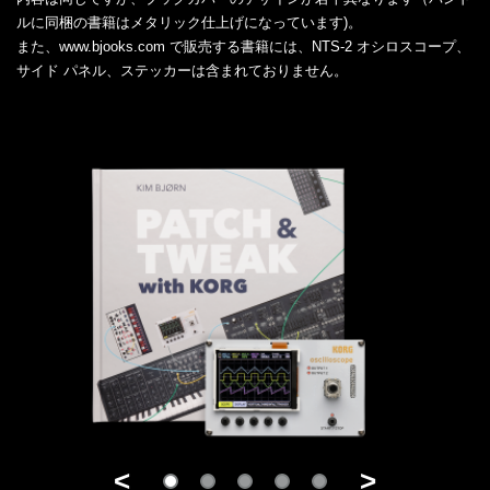
ルに同梱の書籍はメタリック仕上げになっています)。
また、www.bjooks.com で販売する書籍には、NTS-2 オシロスコープ、
サイド パネル、ステッカーは含まれておりません。
<
>