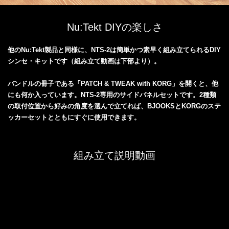
Nu:Tekt DIYの楽しさ
他のNu:Tekt製品と同様に、NTS-2は簡単かつ素早く組み立てられるDIY
シンセ・キットです（組み立て動画は下部より）。
バンドルの冊子である「PATCH & TWEAK with KORG」を開くと、他
にも何か入っています。NTS-2専用のサイドパネルセットです。2種類
の取付位置から好みの角度を選んで立てれば、BJOOKSとKORGのステ
ッカーセットとともにすぐに使用できます。
組み立て説明動画