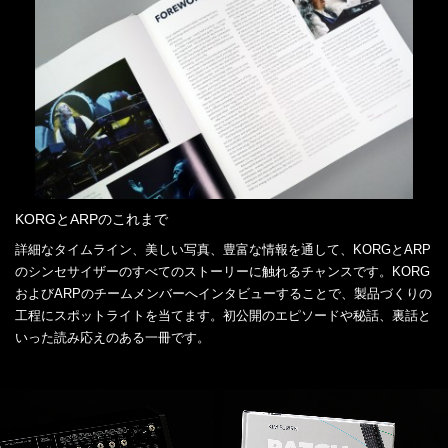
KORGとARPのこれまで
詳細なタイムライン、美しい写真、豊富な情報を通して、KORGとARP
のシンセサイザーのすべてのストーリーに触れるチャンスです。KORG
およびARPのチームメンバーへインタビューすることで、製品づくりの
工程にスポットライトを当てます。初公開のエピソードや秘話、裏話と
いった読み応えのある一冊です。