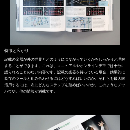
特徴と広がり
記載の楽器が外の世界とどのようにつながっていくかをしっかりと理解
することができます。これは、マニュアルやオンラインデモでは十分に
語られることのない内容です。記載の楽器を持っている場合、効果的に
既存のツールと組み合わせるにはどうすればいいのか。それらを最大限
活用するには、次にどんなステップを踏めばいいのか。このようなノウ
ハウや、他の情報が満載です。