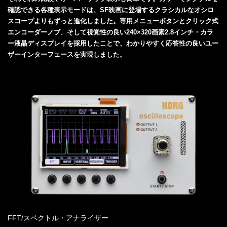
確認できる各種表示モードは、SF映画に登場するクラシカルなオシロ
スコープよりもずっと進化しました。専用メニューボタンとクリック式
エンコーダーノブ、そして視覚性の良い240×320画素2.8インチ・カラ
ー液晶ディスプレイを採用したことで、わかりやすく応答性の良いユー
ザーインターフェースを実現しました。
FFT/スペクトル・アナライザー