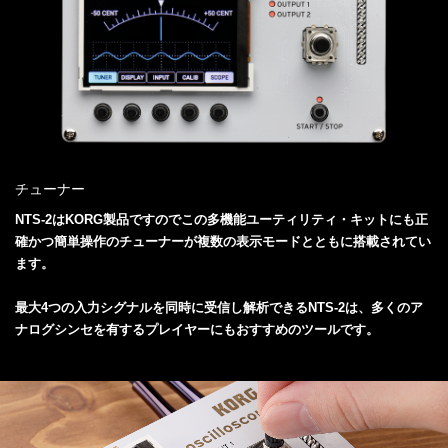
チューナー
NTS-2はKORG製品ですのでこの多機能ユーティリティ・キットにも正
確かつ簡単操作のチューナーが複数の表示モードとともに搭載されてい
ます。
最大4つの入力シグナルを同時に受信し解析できるNTS-2は、多くのア
ナログシンセを有するプレイヤーにもおすすめのツールです。