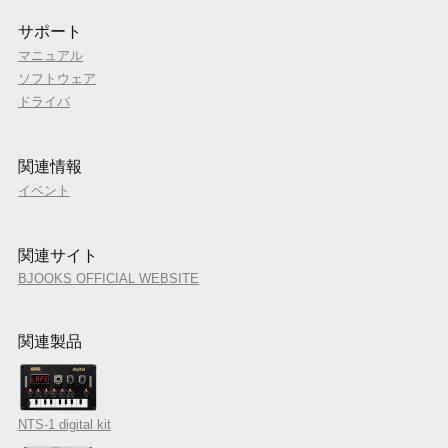
サポート
マニュアル
ソフトウェア
ドライバ
関連情報
イベント
関連サイト
BJOOKS OFFICIAL WEBSITE
関連製品
NTS-1 digital kit