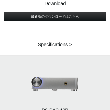
Download
最新版のダウンロードはこちら
Specifications >