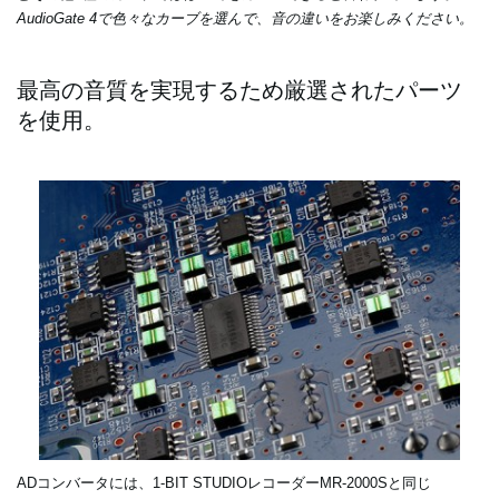
AudioGate 4で色々なカーブを選んで、音の違いをお楽しみください。
最高の音質を実現するため厳選されたパーツ
を使用。
ADコンバータには、1-BIT STUDIOレコーダーMR-2000Sと同じ