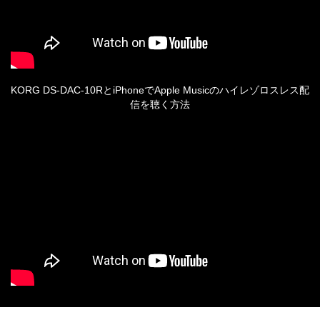
KORG DS-DAC-10RとiPhoneでApple Musicのハイレゾロスレス配
信を聴く方法