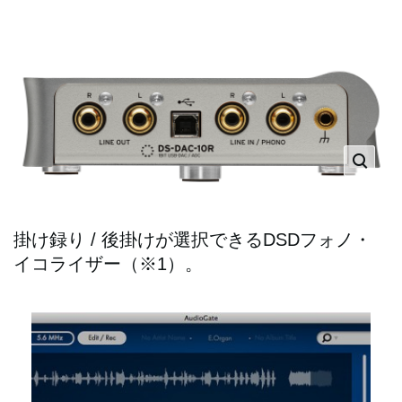
掛け録り / 後掛けが選択できるDSDフォノ・
イコライザー（※1）。