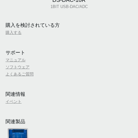
DS-DAC-10R
1BIT USB-DAC/ADC
購入を検討されている方
購入する
サポート
マニュアル
ソフトウェア
よくあるご質問
関連情報
イベント
関連製品