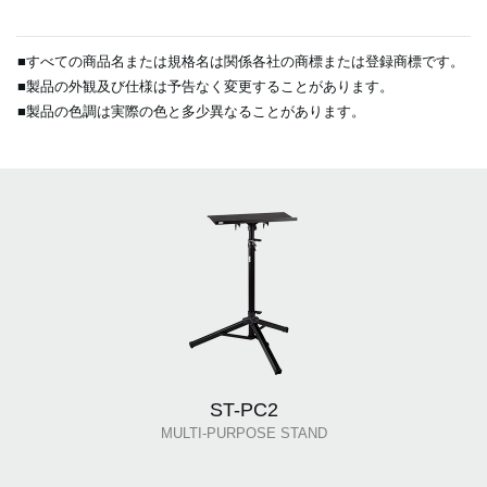
■すべての商品名または規格名は関係各社の商標または登録商標です。
■製品の外観及び仕様は予告なく変更することがあります。
■製品の色調は実際の色と多少異なることがあります。
ST-PC2
MULTI-PURPOSE STAND