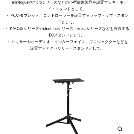
・ minilogueやmicroシリーズなどの小型鍵盤製品を設置するキーボー
ド・スタンドとして。
・ PCやタブレット、コントローラーを設置するラップトップ・スタン
ドとして。
・ KAOSSシリーズやelectribeシリーズ、volcaシリーズなどを設置する
DJスタンドとして。
・ ミキサーやオーディオ・インターフェイス、プロジェクターなどを
設置するアクセサリー・スタンドとして。