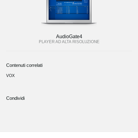
AudioGate4
PLAYER AD ALTA RISOLUZIONE
Contenuti correlati
VOX
Condividi