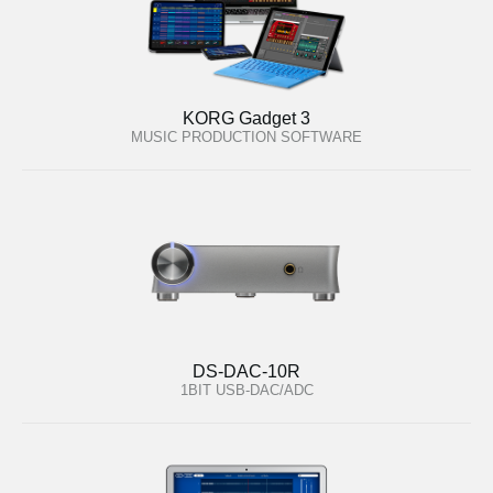
KORG Gadget 3
MUSIC PRODUCTION SOFTWARE
DS-DAC-10R
1BIT USB-DAC/ADC