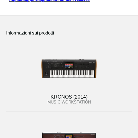
Informazioni sui prodotti
KRONOS (2014)
MUSIC WORKSTATION