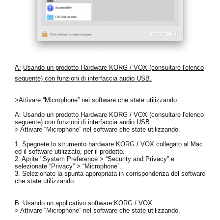
A:
Usando un prodotto Hardware KORG / VOX (consultare l'elenco
seguente) con funzioni di interfaccia audio USB.
>Attivare “Microphone” nel software che state utilizzando.
A: Usando un prodotto Hardware KORG / VOX (consultare l'elenco
seguente) con funzioni di interfaccia audio USB.
> Attivare “Microphone” nel software che state utilizzando.
1. Spegnete lo strumento hardware KORG / VOX collegato al Mac
ed il software utilizzato, per il prodotto.
2. Aprite "System Preference > “Security and Privacy” e
selezionate “Privacy” > “Microphone”.
3. Selezionate la spunta appropriata in corrispondenza del software
che state utilizzando.
B: Usando un applicativo software KORG / VOX
> Attivare “Microphone” nel software che state utilizzando.