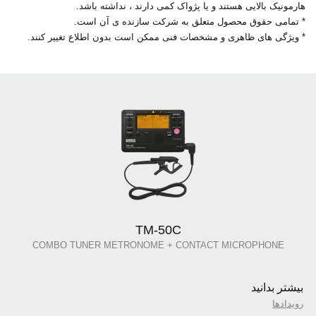
هارمونیک بالایی هستند و یا پژواک کمی دارند ، نداشته باشد.
* تمامی حقوق محصول متعلق به شرکت سازنده ی آن است.
* ویژگی های ظاهری و مشخصات فنی ممکن است بدون اطلاع تغییر کنند.
TM-50C
COMBO TUNER METRONOME + CONTACT MICROPHONE
بیشتر بدانید
رویدادها