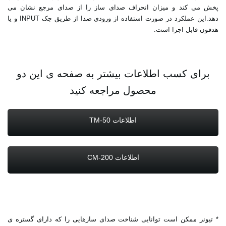
پخش می کند و میزان انحراف صدای ساز را از صدای مرجع نشان می
دهد.این عملکرد در صورت استفاده از ورودی صدا از طریق جک INPUT و یا
هدفون قابل اجرا است.
برای کسب اطلاعات بیشتر به صفحه ی این دو
محصول مراجعه کنید
اطلاعات TM-50
اطلاعات CM-200
* تیونر ممکن است توانایی شناخت صدای سازهایی را که دارای گستره ی