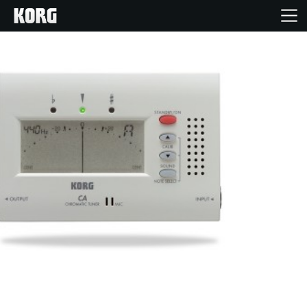
خانه
محصولات
ویژگی ها
رویدادها
پشتیبانی
نمایندگی ها