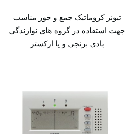
تیونر کروماتیک جمع و جور مناسب
جهت استفاده در گروه های نوازندگی
بادی برنجی و یا ارکستر