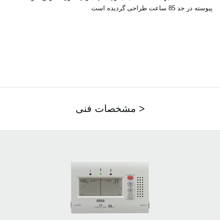
پیوسته در حد 85 ساعت طراحی گردیده است
مشخصات فنی >