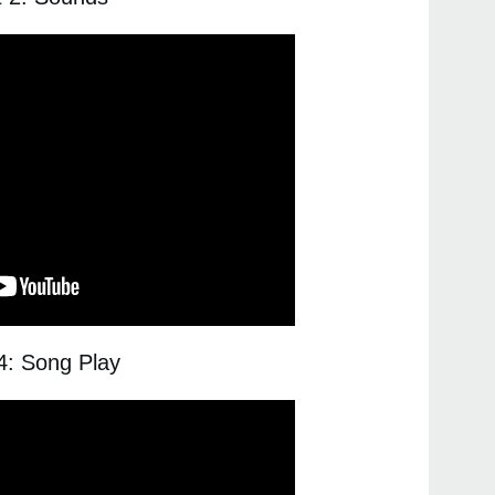
4: Song Play