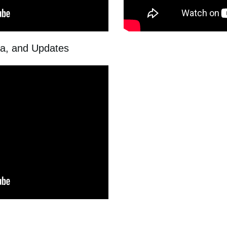
ia, and Updates