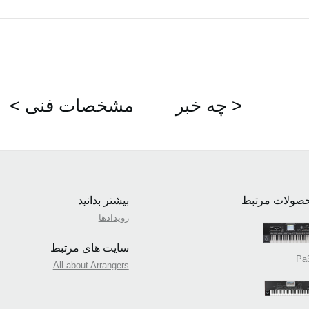
چه خبر >
< مشخصات فنی
صولات مرتبط
بیشتر بدانید
رویدادها
سایت های مرتبط
Pa
All about Arrangers