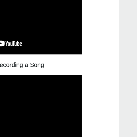
Recording a Song