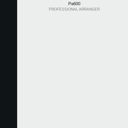
Pa600
PROFESSIONAL ARRANGER