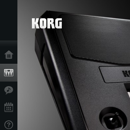
خانه
محصولات
ویژگی ها
رویدادها
پشتیبانی