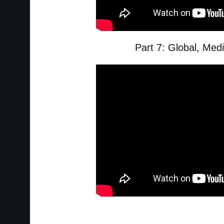
Part 7: Global, Med