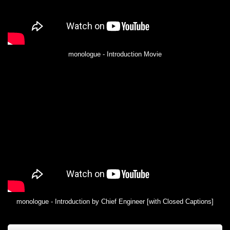
monologue - Introduction Movie
monologue - Introduction by Chief Engineer [with Closed Captions]