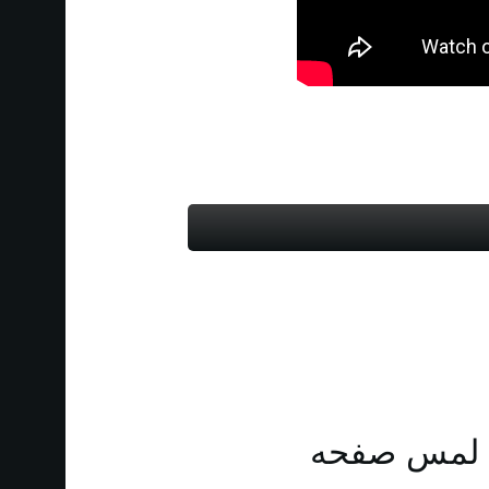
لمس صفحه‎ ‎