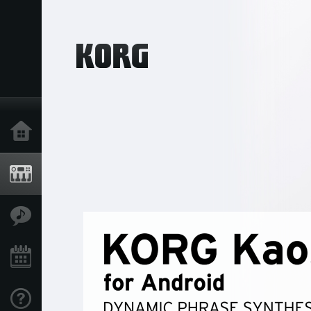
خانه
محصولات
ویژگی ها
رویدادها
پشتیبانی