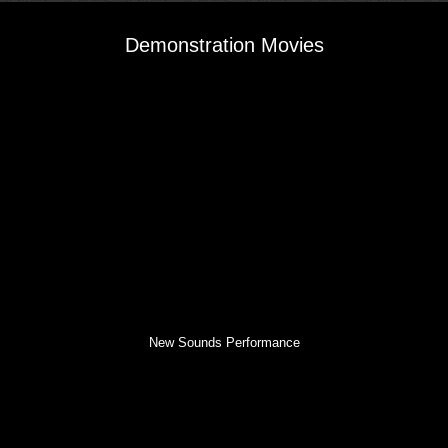
Demonstration Movies
New Sounds Performance