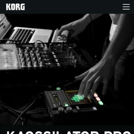
خانه
محصولات
ویژگی ها
رویدادها
پشتیبانی
نمایندگی ها