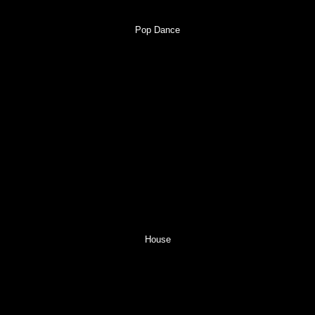
Pop Dance
House