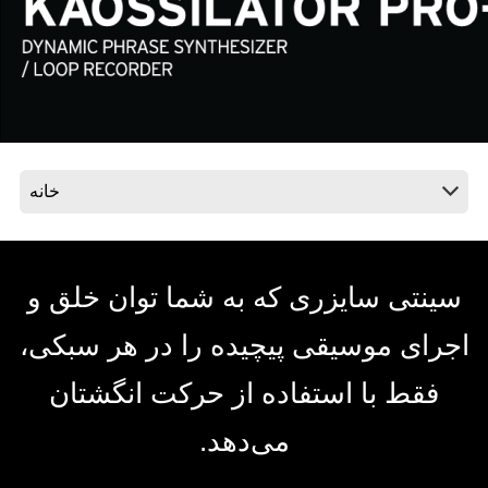
اخبار
موقعیت مکانی
شبکه اجتماعی
درباره ی KORG
سینتی سایزری که به شما توان خلق و
اجرای موسیقی پیچیده را در هر سبکی،
فقط با استفاده از حرکت انگشتان
می‌دهد.