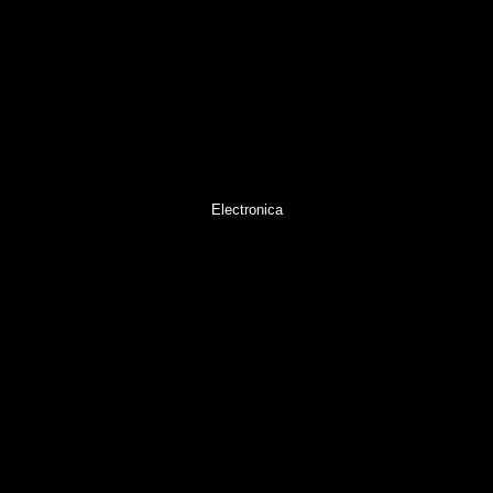
Electronica