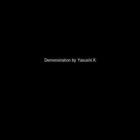
Demonstration by Yasushi.K