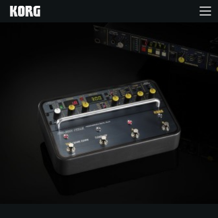
خانه
محصولات
ویژگی ها
رویدادها
پشتیبانی
نمایندگی ها