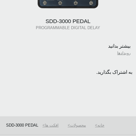
SDD-3000 PEDAL
PROGRAMMABLE DIGITAL DELAY
بیشتر بدانید
رویدادها
به اشتراک بگذارید.
خانه
محصولات
افکت ها
SDD-3000 PEDAL