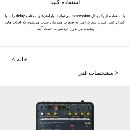
استفاده کنید‎
با استفاده از یک پدال‎ expression ‎می‌توانید، پارامترهای مختلف‎ delay ‎را با پا
کنترل کنید. کنترل چند ‏پارامتر به صورت همزمان سبب می‌شود که افکت های
پیچیده نیز بدون دردسر به دست آیند‎.‎
< خانه
مشخصات فنی >