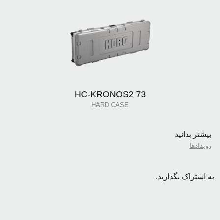
HC-KRONOS2 73
HARD CASE
بیشتر بدانید
رویدادها
به اشتراک بگذارید.