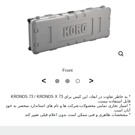
Front
>
<
* به خاطر تفاوت در ابعاد، این کیس برای KRONOS 73 / KRONOS X 73
قابل استفاده نیست.
* امتیاز تجاری تمامی محصولات،شرکت ها و نام های استاندارد منحصر به خودِ
آنان است.
* مشخصات ظاهری و فنی ممکن است بدون اعلام قبلی تغییر کند.