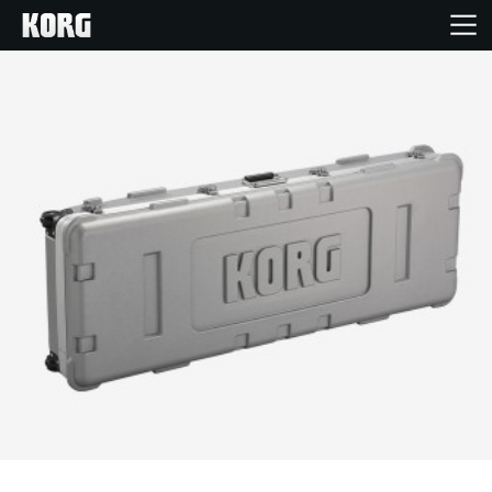
خانه
محصولات
ویژگی ها
رویدادها
پشتیبانی
نمایندگی ها