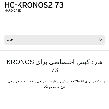
اخبار
موقعیت مکانی
شبکه اجتماعی
درباره ی KORG
هارد کیس اختصاصی برای KRONOS
73
هارد کیس برای KRONOS. سبک و مقاوم با طراحی منحصر به فرد و مجهز به
چرخ هایی کوچک.