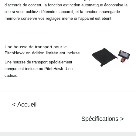
d’accords de concert, la fonction extinction automatique économise la
pile si vous
oubliez d’éteindre l’appareil, et la fonction sauvegarde
mémoire conserve vos réglages même si l’appareil est
éteint.
Une housse de transport pour le
PitchHawk en édition limitée est incluse
Une housse de transport spécialement
conçue est incluse au PitchHawk-U en
cadeau.
< Accueil
Spécifications >