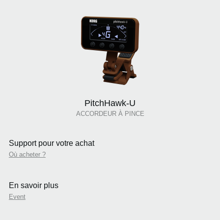
PitchHawk-U
ACCORDEUR À PINCE
Support pour votre achat
Où acheter ?
En savoir plus
Event