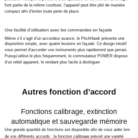
font partie de la même courbure, l’appareil peut
être plié de manière
compact afin d’éviter toute perte de place.
Une facilité d’utilisation avec les commandes en façade
Même s’il s’agit d’un accordeur avancé, le PitchHawk présente une
disposition simple, avec quatre boutons en
façade. Ce design intuitif
vous permet d’accorder vos instruments plus rapidement que jamais.
Puisqu’utilisé le
plus fréquemment, le commutateur POWER dispose
d’un relief apparent, le rendant plus facile à distinguer.
Autres fonction d’accord
Fonctions calibrage, extinction
automatique et sauvegarde mémoire
Une grande quantité de fonctions est disponible afin de vous aider lors
de vos différents accords : la fonction
calibrage prévoit une variété