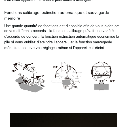
Fonctions calibrage, extinction automatique et sauvegarde
mémoire
Une grande quantité de fonctions est disponible afin de vous aider lors
de vos différents accords : la fonction
calibrage prévoit une variété
d’accords de concert, la fonction extinction automatique économise la
pile si vous
oubliez d’éteindre l’appareil, et la fonction sauvegarde
mémoire conserve vos réglages même si l’appareil est
éteint.