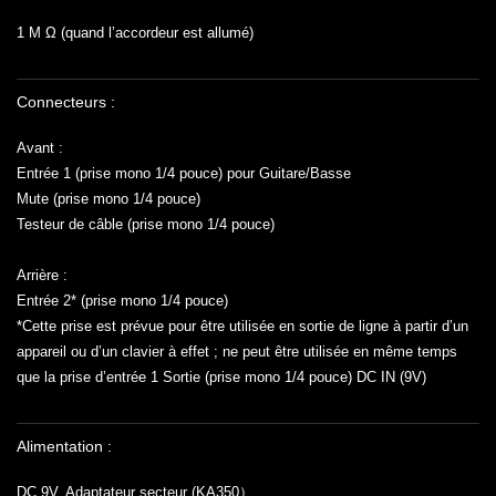
1 M Ω (quand l’accordeur est allumé)
Connecteurs :
Avant :
Entrée 1 (prise mono 1/4 pouce) pour Guitare/Basse
Mute (prise mono 1/4 pouce)
Testeur de câble (prise mono 1/4 pouce)
Arrière :
Entrée 2* (prise mono 1/4 pouce)
*Cette prise est prévue pour être utilisée en sortie de ligne à partir d’un
appareil ou d’un clavier à effet ; ne
peut être utilisée en même temps
que la prise d’entrée 1 Sortie (prise mono 1/4 pouce) DC IN (9V)
Alimentation :
DC 9V, Adaptateur secteur (KA350）