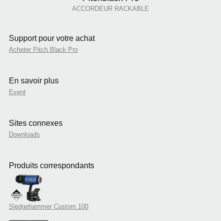
ACCORDEUR RACKABLE
Support pour votre achat
Acheter Pitch Black Pro
En savoir plus
Event
Sites connexes
Downloads
Produits correspondants
Sledgehammer Custom 100