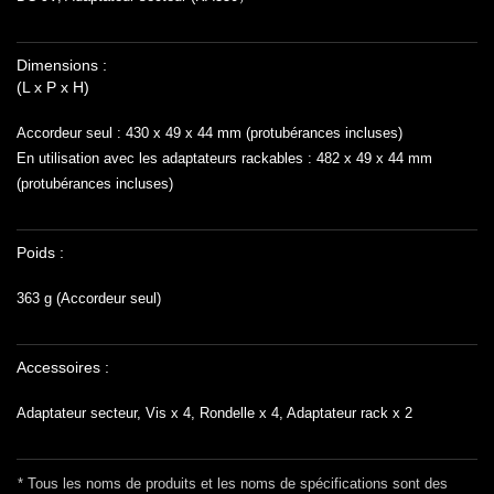
Dimensions :
(L x P x H)
Accordeur seul : 430 x 49 x 44 mm (protubérances incluses)
En utilisation avec les adaptateurs rackables : 482 x 49 x 44 mm
(protubérances incluses)
Poids :
363 g (Accordeur seul)
Accessoires :
Adaptateur secteur, Vis x 4, Rondelle x 4, Adaptateur rack x 2
* Tous les noms de produits et les noms de spécifications sont des