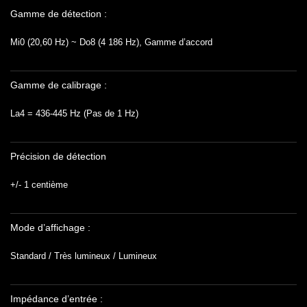
Gamme de détection :
Mi0 (20,60 Hz) ~ Do8 (4 186 Hz), Gamme d’accord
Gamme de calibrage :
La4 = 436-445 Hz (Pas de 1 Hz)
Précision de détection
+/- 1 centième
Mode d’affichage :
Standard / Très lumineux / Lumineux
Impédance d’entrée :