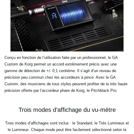
Conçu en fonction de l’utilisation faite par un professionnel, le GA
Custom de Korg permet un accord extrêmement précis avec une
gamme de détection de +/- 0,1 centième. Il s’agit d’un niveau de
précision peu commun chez les accordeurs à pince. Avec le GA
Custom, des musiciens de tous styles peuvent profiter de la très haute
précision offerte par l’accordeur phare de Korg, le Pitchblack Pro.
Trois modes d’affichage du vu-mètre
Trois modes d’affichages sont inclus : le Standard, le Très Lumineux et
le Lumineux. Chaque mode peut être facilement sélectionné selon la