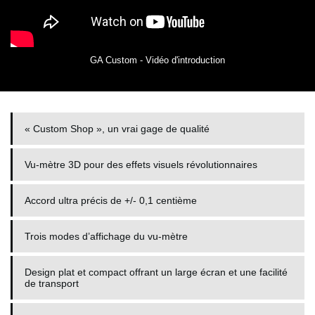
GA Custom - Vidéo d'introduction
« Custom Shop », un vrai gage de qualité
Vu-mètre 3D pour des effets visuels révolutionnaires
Accord ultra précis de +/- 0,1 centième
Trois modes d’affichage du vu-mètre
Design plat et compact offrant un large écran et une facilité
de transport