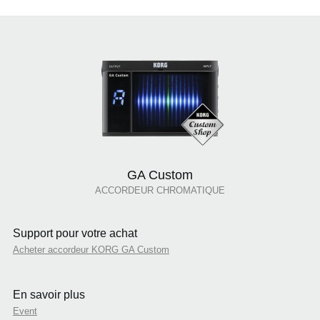
GA Custom
ACCORDEUR CHROMATIQUE
Support pour votre achat
Acheter accordeur KORG GA Custom
En savoir plus
Event