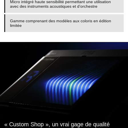
Micro intégré haute sensibilité permettant une utilisation
avec des instruments acoustiques et d’orchestre
Gamme comprenant des modèles aux coloris en édition
limitée
« Custom Shop », un vrai gage de qualité