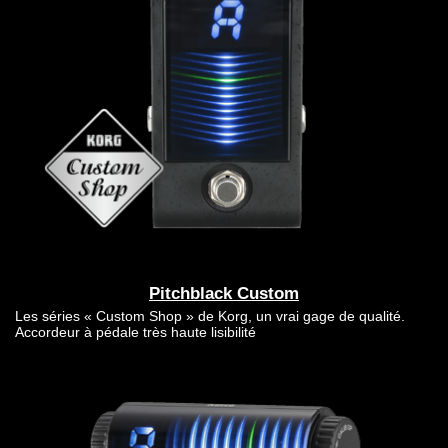
Pitchblack Custom
Les séries « Custom Shop » de Korg, un vrai gage de qualité.
Accordeur à pédale très haute lisibilité