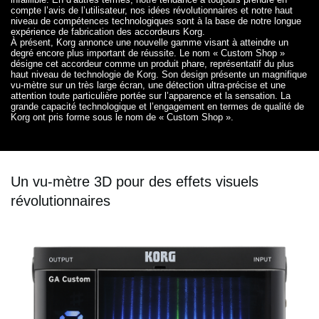
compte l’avis de l’utilisateur, nos idées révolutionnaires et notre haut
niveau de compétences technologiques sont à la base de notre longue
expérience de fabrication des accordeurs Korg.
À présent, Korg annonce une nouvelle gamme visant à atteindre un
degré encore plus important de réussite. Le nom « Custom Shop »
désigne cet accordeur comme un produit phare, représentatif du plus
haut niveau de technologie de Korg. Son design présente un magnifique
vu-mètre sur un très large écran, une détection ultra-précise et une
attention toute particulière portée sur l’apparence et la sensation. La
grande capacité technologique et l’engagement en termes de qualité de
Korg ont pris forme sous le nom de « Custom Shop ».
Un vu-mètre 3D pour des effets visuels
révolutionnaires