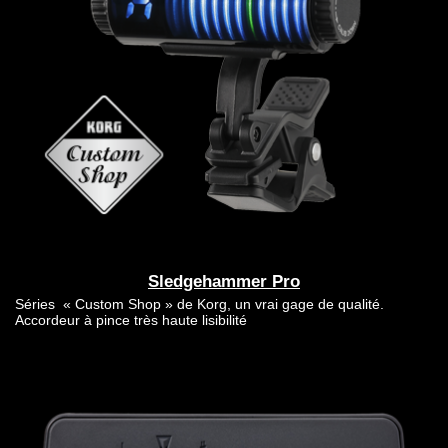
Sledgehammer Pro
Séries « Custom Shop » de Korg, un vrai gage de qualité.
Accordeur à pince très haute lisibilité