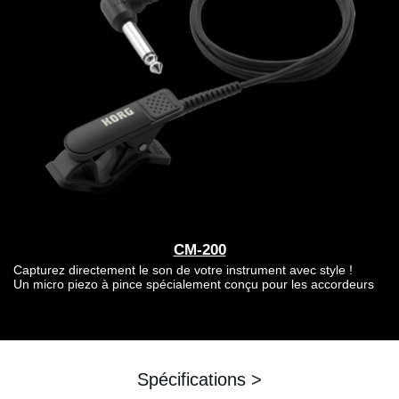
CM-200
Capturez directement le son de votre instrument avec style !
Un micro piezo à pince spécialement conçu pour les accordeurs
Spécifications >