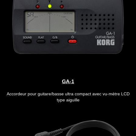
GA-1
Accordeur pour guitare/basse ultra compact avec vu-mètre LCD
type aiguille