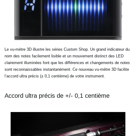
Le vu-mètre 3D illustre les séries Custom Shop. Un grand indicateur du
nom des notes facilement lisible et un mouvement distinct des LED
clairement illuminées font que les différences et changements de notes
sont reconnaissables instantanément. Ce nouveau vu-mètre 3D facilite
l’accord ultra précis (± 0,1 centième) de votre instrument.
Accord ultra précis de +/- 0,1 centième