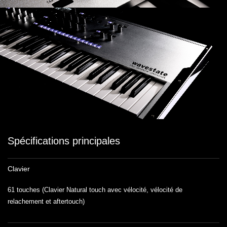
Spécifications principales
Clavier
61 touches (Clavier Natural touch avec vélocité, vélocité de
relachement et aftertouch)