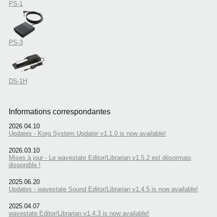
PS-1
PS-3
DS-1H
Informations correspondantes
2026.04.10
Updates - Korg System Updater v1.1.0 is now available!
2026.03.10
Mises à jour - Le wavestate Editor/Librarian v1.5.2 est désormais
disponible !
2025.06.20
Updates - wavestate Sound Editor/Librarian v1.4.5 is now available!
2025.04.07
wavestate Editor/Librarian v1.4.3 is now available!