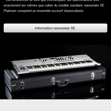
exactement les mêmes que celles du modèle standard. wavestate SE
Platinum comprend un ensemble exclusif d'autocollants.
Information wavestate SE