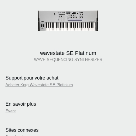
wavestate SE Platinum
WAVE SEQUENCING SYNTHESIZER
Support pour votre achat
Acheter Korg Wavestate SE Platinium
En savoir plus
Event
Sites connexes