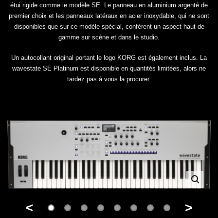
étui rigide comme le modèle SE. Le panneau en aluminium argenté de
premier choix et les panneaux latéraux en acier inoxydable, qui ne sont
disponibles que sur ce modèle spécial, confèrent un aspect haut de
gamme sur scène et dans le studio.
Un autocollant original portant le logo KORG est également inclus. La
wavestate SE Platinum est disponible en quantités limitées, alors ne
tardez pas à vous la procurer.
<
>