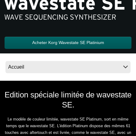
News
Lieu
Réseaux sociaux
Acheter Korg Wavestate SE Platinium
A propos de Korg
Edition spéciale limitée de wavestate
SE.
Le modèle de couleur limitée, wavestate SE Platinum, sort en même
temps que le wavestate SE. L'édition Platinum dispose des mêmes 61
touches avec aftertouch et est livrée, comme le wavestate SE, avec un