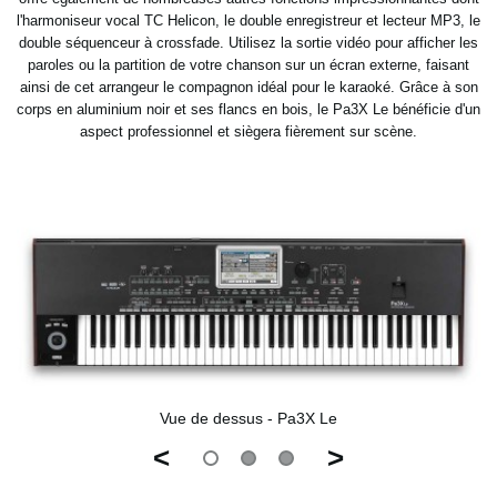
l'harmoniseur vocal TC Helicon, le double
enregistreur et lecteur MP3, le
double séquenceur à crossfade. Utilisez la sortie vidéo pour afficher les
paroles
ou la partition de votre chanson sur un écran externe, faisant
ainsi de cet arrangeur le compagnon idéal pour le
karaoké. Grâce à son
corps en aluminium noir et ses flancs en bois, le Pa3X Le bénéficie d'un
aspect professionnel
et siègera fièrement sur scène.
Vue de dessus - Pa3X Le
<
>