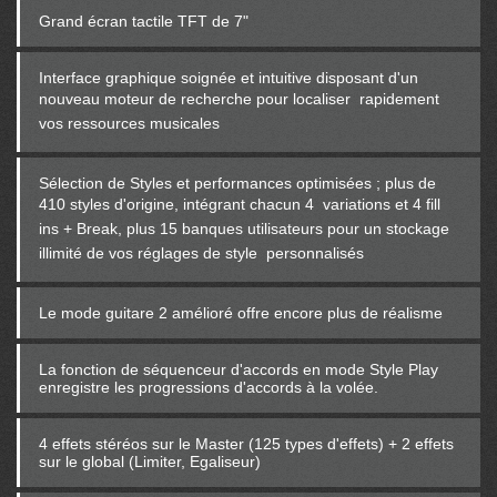
Grand écran tactile TFT de 7"
Interface graphique soignée et intuitive disposant d'un
nouveau moteur de recherche pour localiser
rapidement
vos ressources musicales
Sélection de Styles et performances optimisées ; plus de
410 styles d'origine, intégrant chacun 4
variations et 4 fill
ins + Break, plus 15 banques utilisateurs pour un stockage
illimité de vos réglages de style
personnalisés
Le mode guitare 2 amélioré offre encore plus de réalisme
La fonction de séquenceur d'accords en mode Style Play
enregistre les progressions d'accords à la volée.
4 effets stéréos sur le Master (125 types d'effets) + 2 effets
sur le global (Limiter, Egaliseur)