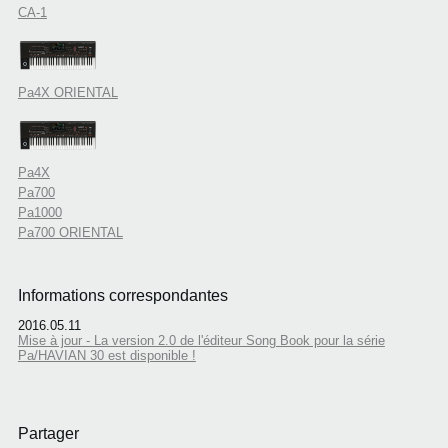
CA-1
Pa4X ORIENTAL
Pa4X
Pa700
Pa1000
Pa700 ORIENTAL
Informations correspondantes
2016.05.11
Mise à jour - La version 2.0 de l'éditeur Song Book pour la série
Pa/HAVIAN 30 est disponible !
Partager