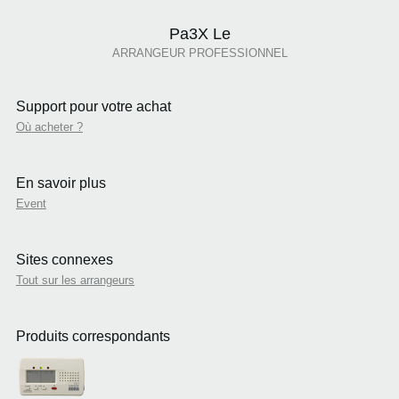
Pa3X Le
ARRANGEUR PROFESSIONNEL
Support pour votre achat
Où acheter ?
En savoir plus
Event
Sites connexes
Tout sur les arrangeurs
Produits correspondants