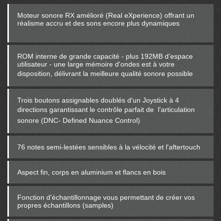
Moteur sonore RX amélioré (Real eXperience) offrant un
réalisme accru et des sons encore plus dynamiques
ROM interne de grande capacité - plus 192MB d'espace
utilisateur - une large mémoire d'ondes est à votre
disposition, délivrant la meilleure qualité sonore possible
Trois boutons assignables doublés d'un Joystick à 4
directions garantissant le contrôle parfait de
l'articulation
sonore (DNC- Defined Nuance Control)
76 notes semi-lestées sensibles à la vélocité et l'aftertouch
Aspect fin, corps en aluminium et flancs en bois
Fonction d'échantillonnage vous permettant de créer vos
propres échantillons (samples)