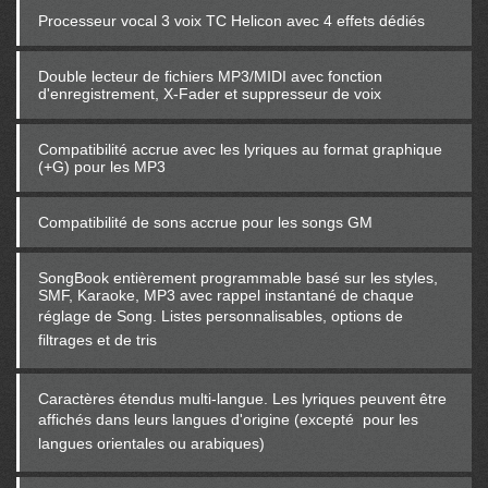
Processeur vocal 3 voix TC Helicon avec 4 effets dédiés
Double lecteur de fichiers MP3/MIDI avec fonction
d'enregistrement, X-Fader et suppresseur de voix
Compatibilité accrue avec les lyriques au format graphique
(+G) pour les MP3
Compatibilité de sons accrue pour les songs GM
SongBook entièrement programmable basé sur les styles,
SMF, Karaoke, MP3 avec rappel instantané de chaque
réglage de Song. Listes personnalisables, options de
filtrages et de tris
Caractères étendus multi-langue. Les lyriques peuvent être
affichés dans leurs langues d'origine (excepté
pour les
langues orientales ou arabiques)