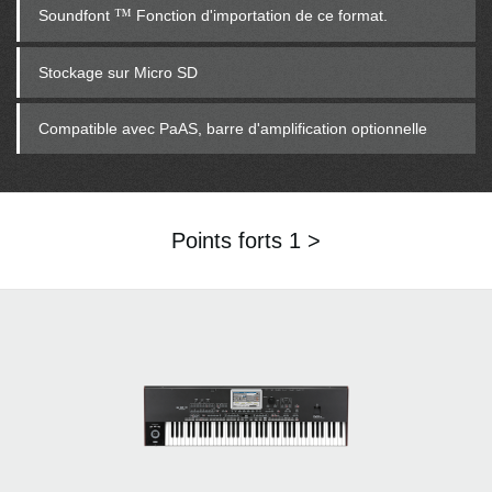
™
Soundfont
Fonction d'importation de ce format.
Stockage sur Micro SD
Compatible avec PaAS, barre d'amplification optionnelle
Points forts 1 >