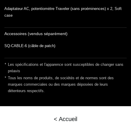
Adaptateur AC, potentiomètre Traveler (sans proéminences) x 2, Soft
case
Accessoires (vendus séparément)
SQ-CABLE-6 (câble de patch)
*
Les spécifications et l'apparence sont susceptibles de changer sans
préavis
*
Tous les noms de produits, de sociétés et de normes sont des
marques commerciales ou des marques déposées de leurs
détenteurs respectifs.
< Accueil