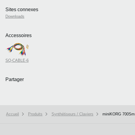
Sites connexes
Downloads
Accessoires
SQ-CABLE-6
Partager
Accueil
Produits
Synthétiseurs / Claviers
miniKORG 700Sm