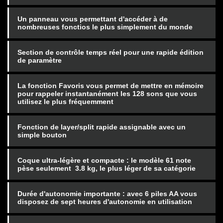
Un panneau vous permettant d'accéder à de
nombreuses fonctios le plus simplement du monde
Section de contrôle temps réel pour une rapide édition
de paramètre
La fonction Favoris vous permet de mettre en mémoire
pour rappeler instantanément les 128 sons que vous
utilisez le plus fréquemment
Fonction de layer/split rapide assignable avec un
simple bouton
Coque ultra-légère et compacte : le modèle 61 note
pèse seulement 3.8 kg, le plus léger de sa catégorie
Durée d'autonomie importante : avec 6 piles AA vous
disposez de sept heures d'autonomie en utilisation