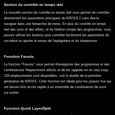
Section de contrôle en temps réel
La nouvelle section de contrôle en temps réel vous permet de contrôler
directement les paramètres principaux du KROSS 2 sans devoir
naviguer dans une hiérarchie de menu. En plus du contrôle en temps
réel des sons et des effets, et de l'édition simple des programmes, vous
pouvez utiliser les boutons pour contrôler facilement les paramètres du
vocodeur ou ajuster le tempo de l'arpégiateur et du séquenceur.
Fonction Favoris
La fonction "Favoris" vous permet d'enregistrer des programmes et des
combinaisons fréquemment utilisés et de les rappeler en un seul coup,
128 emplacements sont disponibles, soit le double de la première
génération de KROSS. Cette fonction est idéale pour les joueurs live qui
ont besoin d'un accès rapide à un ensemble de combinaison de sons
sur scène.
Fonction Quick Layer/Split