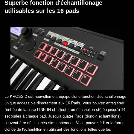
Superbe fonction d'échantillonage
utilisables sur les 16 pads
Le KROSS 2 est nouvellement équipé d'une fonction d'échantillonnage
unique accessible directement aux 16 Pads. Vous pouvez enregistrer
l'entrée de la prise LINE IN et affecter un échantillon stéréo jusqu'à 14
secondes à chaque pad. Jusqu'à quatre Pads (donc 4 échantillons)
peuvent être déclenchés simultanément. Vous pouvez éditer la forme
d'onde de l'échantillon en utilisant des fonctions telles que les