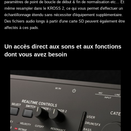
paramètres de point de boucle de début & fin de normalisation etc... Et
même resampler dans le KROSS 2, ce qui vous permet d'effectuer un
échantillonnage étendu sans nécessiter d'équipement supplémentaire.
Des fichiers audio longs à partir d'une carte SD peuvent également être
affectés à ces pads.
Un accès direct aux sons et aux fonctions
dont vous avez besoin