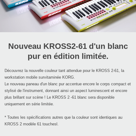
Nouveau KROSS2-61 d'un blanc
pur en édition limitée.
Découvrez la nouvelle couleur tant attendue pour le KROSS 2-61, la
workstation mobile survitaminée KORG.
Le nouveau paneau d'un blanc pur accentue encore le corps compact et
stylisé de l'instrument, donnant ainsi un aspect luminescent et encore
plus brillant sur scène ! Le KROSS 2 -61 blanc sera disponible
uniquement en série limitée.
* Toutes les spécifications autres que la couleur sont identiques au
KROSS 2 modèle 61 touchesl.