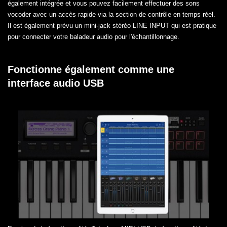
également intégrée et vous pouvez facilement effectuer des sons
vocoder avec un accès rapide via la section de contrôle en temps réel.
Il est également prévu un mini-jack stéréo LINE INPUT qui est pratique
pour connecter votre baladeur audio pour l'échantillonnage.
Fonctionne également comme une
interface audio USB