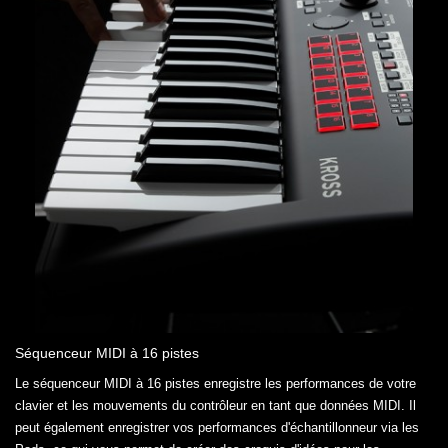
Séquenceur MIDI à 16 pistes
Le séquenceur MIDI à 16 pistes enregistre les performances de votre
clavier et les mouvements du contrôleur en tant que données MIDI. Il
peut également enregistrer vos performances d'échantillonneur via les