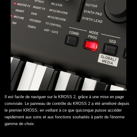
Il est facile de naviguer sur le KROSS 2, grâce à une mise en page
conviviale. Le panneau de contrôle du KROSS 2 a été amélioré depuis
le premier KROSS, en veillant à ce que quiconque puisse accéder
rapidement aux sons et aux fonctions souhaités à partir de l'énorme
gamme de choix.