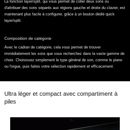
La fonction layer/split, qui vous permet de coller deux sons ou
d'attribuer des sons séparés aux régions gauche et droite du clavier, est
maintenant plus facile à configurer, grâce à un bouton dédié quick
layer/split.
Composition de catégorie
Avec le cadran de catégorie, cela vous permet de trouver
immédiatement les sons que vous recherchez dans la vaste gamme de
choix. Choisissez simplement le type général de son, comme le piano
ou l'orgue, puis faites votre sélection rapidement et efficacement.
Ultra léger et compact avec compartiment à
piles