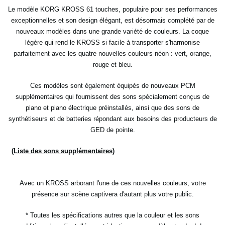
Le modèle KORG KROSS 61 touches, populaire pour ses performances
exceptionnelles et son design élégant, est désormais complété par de
nouveaux modèles dans une grande variété de couleurs. La coque
légère qui rend le KROSS si facile à transporter s'harmonise
parfaitement avec les quatre nouvelles couleurs néon : vert, orange,
rouge et bleu.
Ces modèles sont également équipés de nouveaux PCM
supplémentaires qui fournissent des sons spécialement conçus de
piano et piano électrique préinstallés, ainsi que des sons de
synthétiseurs et de batteries répondant aux besoins des producteurs de
GED de pointe.
(Liste des sons supplémentaires)
Avec un KROSS arborant l'une de ces nouvelles couleurs, votre
présence sur scène captivera d'autant plus votre public.
* Toutes les spécifications autres que la couleur et les sons