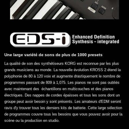
Une large variété de sons de plus de 1000 presets
La qualité de son des synthétiseurs KORG est reconnue par les plus
grands musiciens au monde. La nouvelle évolution KROSS 2 étend la
polyphonie de 80 à 120 voix et augmente drastiquement le nombre de
programmes passant de 809 à 1,075. Les pianos ne sont pas oubliés
avec maintenant des échantillons en multicouches et des pianos
électriques. Des nappes de cordes épaisses et tous les sons dont un
groupe peut avoir besoin y sont présents. Les amateurs d'EDM seront
ravis d'y trouver tous les derniers kits de batterie. Cette large sélection
de programmes couvre tous les besoins que vous pouvez avoir pour la
scène ou la production en studio.