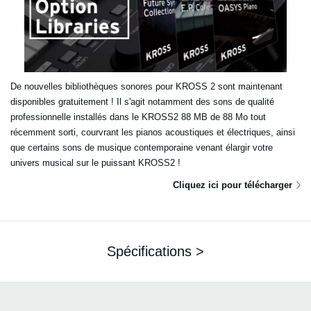
De nouvelles bibliothèques sonores pour KROSS 2 sont maintenant
disponibles gratuitement ! Il s'agit notamment des sons de qualité
professionnelle installés dans le KROSS2 88 MB de 88 Mo tout
récemment sorti, courvrant les pianos acoustiques et électriques, ainsi
que certains sons de musique contemporaine venant élargir votre
univers musical sur le puissant KROSS2 !
Cliquez ici pour télécharger
Spécifications >