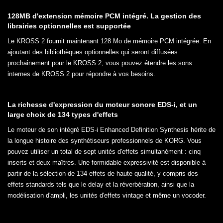
128MB d'extension mémoire PCM intégré. La gestion des
librairies optionnelles est supportée
Le KROSS 2 fournit maintenant 128 Mo de mémoire PCM intégrée. En
ajoutant des bibliothèques optionnelles qui seront diffusées
prochainement pour le KROSS 2, vous pouvez étendre les sons
internes de KROSS 2 pour répondre à vos besoins.
La richesse d'expression du moteur sonore EDS-i, et un
large choix de 134 types d'effets
Le moteur de son intégré EDS-i Enhanced Definition Synthesis hérite de
la longue histoire des synthétiseurs professionnels de KORG. Vous
pouvez utiliser un total de sept unités d'effets simultanément : cinq
inserts et deux maîtres. Une formidable expressivité est disponible à
partir de la sélection de 134 effets de haute qualité, y compris des
effets standards tels que le delay et la réverbération, ainsi que la
modélisation d'ampli, les unités d'effets vintage et même un vocoder.