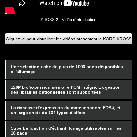
KROSS 2 - Vidéo d'introduction
Cliquez ici pour visualiser les vidéos présentant le KORG KROSS
Une sélection riche de plus de 1000 sons disponibles
à l'allumage
128MB d'extension mémoire PCM intégré. La gestion
des librairies optionnelles sont supportées
La richesse d'expression du moteur sonore EDS-i, et
un large choix de 134 types d'effets
Superbe fonction d'échantillonage utilisables sur les
16 pads