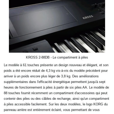
KROSS 2-88DB - Le compartiment à piles
Le modèle à 61 touches présente un design nouveau et élégant, et son
poids a été encore réduit de 4,3 kg vis-à-vis du modèle précédent pour
arriver à un poids encore plus léger de 3,8 kg. Des améliorations
supplémentaires dans l'efficacité énergétique permettent jusqu'à sept
heures de fonctionnement à piles à partir de six piles AA. Le modèle de
88 touches fournit récemment un compartiment d'accessoires qui peut
contenir des piles ou des câbles de rechange, ainsi qu'un compartiment
à piles accessible facilement. Sur les deux modèles, le logo KORG du
panneau arrière est entièrement éclairé, vous permettant de vous