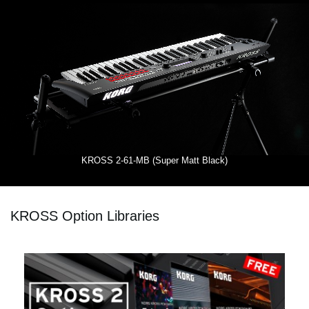
KROSS 2-61-MB (Super Matt Black)
KROSS Option Libraries