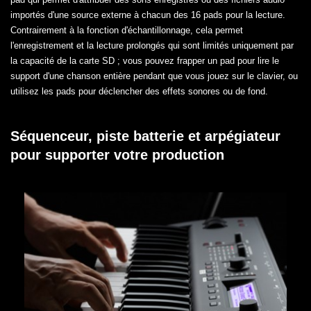
importés d'une source externe à chacun des 16 pads pour la lecture.
Contrairement à la fonction d'échantillonnage, cela permet
l'enregistrement et la lecture prolongés qui sont limités uniquement par
la capacité de la carte SD ; vous pouvez frapper un pad pour lire le
support d'une chanson entière pendant que vous jouez sur le clavier, ou
utilisez les pads pour déclencher des effets sonores ou de fond.
Séquenceur, piste batterie et arpégiateur
pour supporter votre production