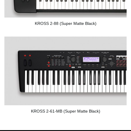
KROSS 2-88 (Super Matte Black)
KROSS 2-61-MB (Super Matte Black)