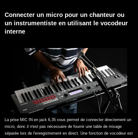
Connecter un micro pour un chanteur ou
un instrumentiste en utilisant le vocodeur
interne
La prise MIC IN en jack 6,35 vous permet de connecter directement un
micro, donc il n'est pas nécessaire de fournir une table de mixage
séparée lors de l'enregistrement en direct. Une fonction de vocodeur est