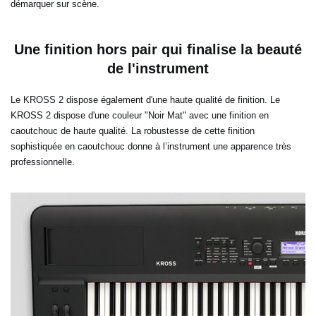
démarquer sur scène.
Une finition hors pair qui finalise la beauté
de l'instrument
Le KROSS 2 dispose également d'une haute qualité de finition. Le
KROSS 2 dispose d'une couleur "Noir Mat" avec une finition en
caoutchouc de haute qualité. La robustesse de cette finition
sophistiquée en caoutchouc donne à l’instrument une apparence très
professionnelle.