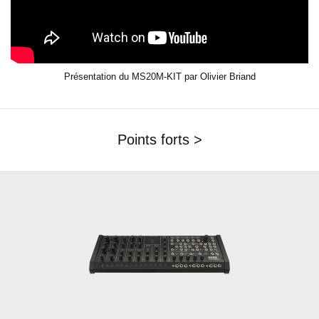
Présentation du MS20M-KIT par Olivier Briand
Points forts >