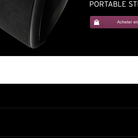
Acheter 