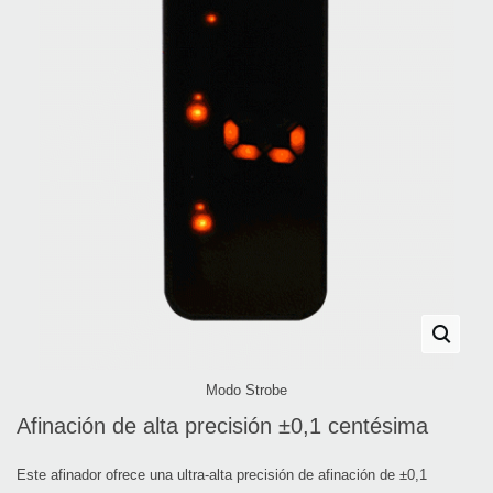
Modo Strobe
Afinación de alta precisión ±0,1 centésima
Este afinador ofrece una ultra-alta precisión de afinación de ±0,1