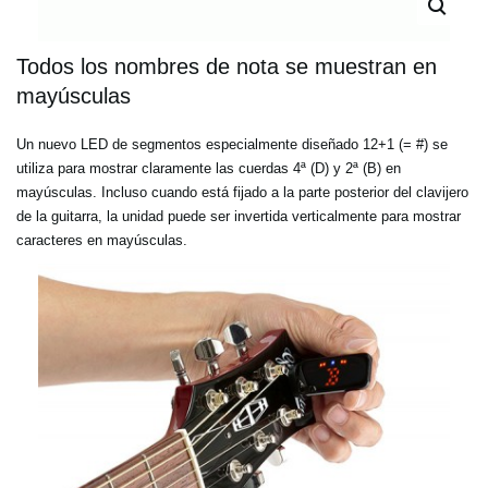
Todos los nombres de nota se muestran en
mayúsculas
Un nuevo LED de segmentos especialmente diseñado 12+1 (= #) se
utiliza para mostrar claramente las cuerdas 4ª (D) y 2ª (B) en
mayúsculas. Incluso cuando está fijado a la parte posterior del clavijero
de la guitarra, la unidad puede ser invertida verticalmente para mostrar
caracteres en mayúsculas.