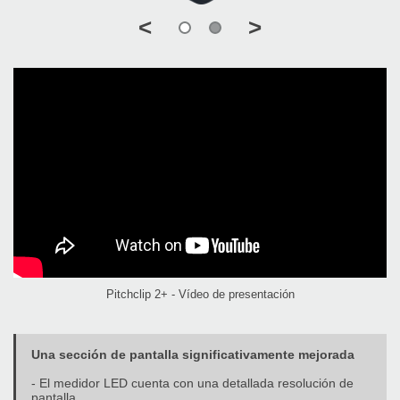
<
>
Pitchclip 2+ - Vídeo de presentación
Una sección de pantalla significativamente mejorada
- El medidor LED cuenta con una detallada resolución de
pantalla.