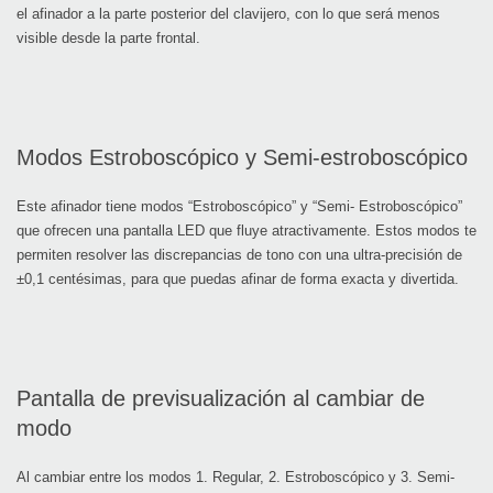
el afinador a la parte posterior del clavijero, con lo que será menos
visible desde la parte frontal.
Modos Estroboscópico y Semi-estroboscópico
Este afinador tiene modos “Estroboscópico” y “Semi- Estroboscópico”
que ofrecen una pantalla LED que fluye atractivamente. Estos modos te
permiten resolver las discrepancias de tono con una ultra-precisión de
±0,1 centésimas, para que puedas afinar de forma exacta y divertida.
Pantalla de previsualización al cambiar de
modo
Al cambiar entre los modos 1. Regular, 2. Estroboscópico y 3. Semi-