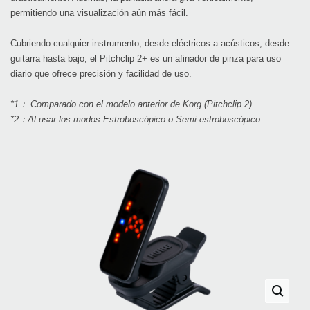
permitiendo una visualización aún más fácil.
Cubriendo cualquier instrumento, desde eléctricos a acústicos, desde
guitarra hasta bajo, el Pitchclip 2+ es un afinador de pinza para uso
diario que ofrece precisión y facilidad de uso.
*1： Comparado con el modelo anterior de Korg (Pitchclip 2).
*2：Al usar los modos Estroboscópico o Semi-estroboscópico.