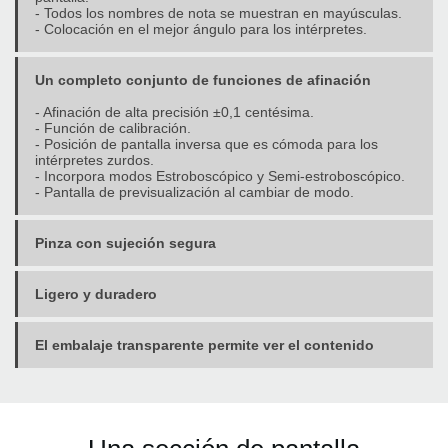
- Todos los nombres de nota se muestran en mayúsculas.
- Colocación en el mejor ángulo para los intérpretes.
Un completo conjunto de funciones de afinación
- Afinación de alta precisión ±0,1 centésima.
- Función de calibración.
- Posición de pantalla inversa que es cómoda para los
intérpretes zurdos.
- Incorpora modos Estroboscópico y Semi-estroboscópico.
- Pantalla de previsualización al cambiar de modo.
Pinza con sujeción segura
Ligero y duradero
El embalaje transparente permite ver el contenido