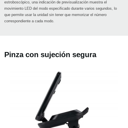
estroboscópico, una indicación de previsualización muestra el
movimiento LED del modo especificado durante varios segundos, lo
que permite usar la unidad sin tener que memorizar el número
correspondiente a cada modo.
Pinza con sujeción segura