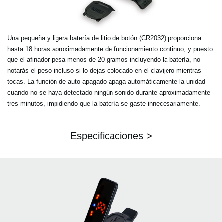
Una pequeña y ligera batería de litio de botón (CR2032) proporciona
hasta 18 horas aproximadamente de funcionamiento continuo, y puesto
que el afinador pesa menos de 20 gramos incluyendo la batería, no
notarás el peso incluso si lo dejas colocado en el clavijero mientras
tocas. La función de auto apagado apaga automáticamente la unidad
cuando no se haya detectado ningún sonido durante aproximadamente
tres minutos, impidiendo que la batería se gaste innecesariamente.
Especificaciones >