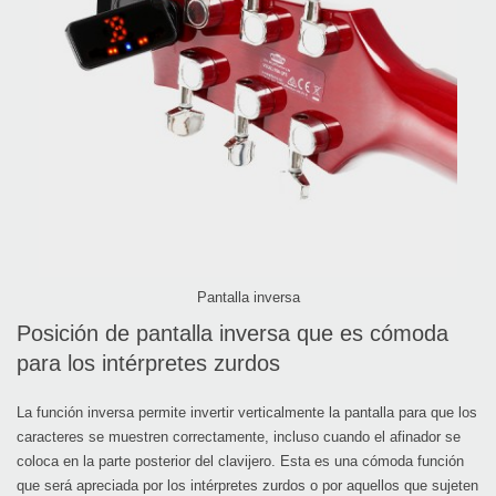
Pantalla inversa
Posición de pantalla inversa que es cómoda
para los intérpretes zurdos
La función inversa permite invertir verticalmente la pantalla para que los
caracteres se muestren correctamente, incluso cuando el afinador se
coloca en la parte posterior del clavijero. Esta es una cómoda función
que será apreciada por los intérpretes zurdos o por aquellos que sujeten