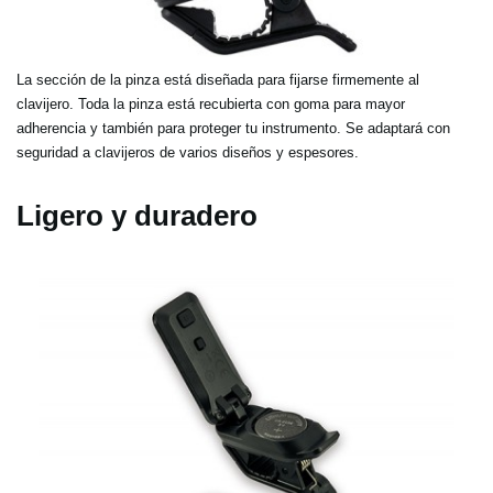
La sección de la pinza está diseñada para fijarse firmemente al
clavijero. Toda la pinza está recubierta con goma para mayor
adherencia y también para proteger tu instrumento. Se adaptará con
seguridad a clavijeros de varios diseños y espesores.
Ligero y duradero