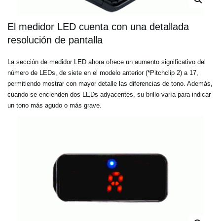
El medidor LED cuenta con una detallada
resolución de pantalla
La sección de medidor LED ahora ofrece un aumento significativo del
número de LEDs, de siete en el modelo anterior (*Pitchclip 2) a 17,
permitiendo mostrar con mayor detalle las diferencias de tono. Además,
cuando se encienden dos LEDs adyacentes, su brillo varía para indicar
un tono más agudo o más grave.