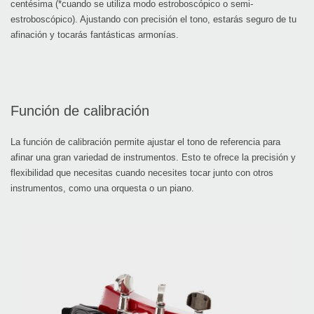
centésima (*cuando se utiliza modo estroboscópico o semi-
estroboscópico). Ajustando con precisión el tono, estarás seguro de tu
afinación y tocarás fantásticas armonías.
Función de calibración
La función de calibración permite ajustar el tono de referencia para
afinar una gran variedad de instrumentos. Esto te ofrece la precisión y
flexibilidad que necesitas cuando necesites tocar junto con otros
instrumentos, como una orquesta o un piano.