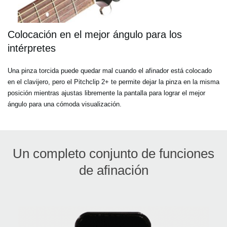
Colocación en el mejor ángulo para los
intérpretes
Una pinza torcida puede quedar mal cuando el afinador está colocado
en el clavijero, pero el Pitchclip 2+ te permite dejar la pinza en la misma
posición mientras ajustas libremente la pantalla para lograr el mejor
ángulo para una cómoda visualización.
Un completo conjunto de funciones
de afinación