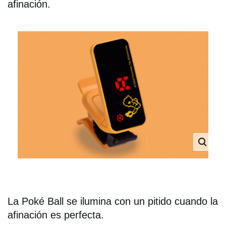
afinación.
La Poké Ball se ilumina con un pitido cuando la
afinación es perfecta.