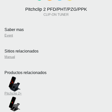
Pitchclip 2 PFD/PHT/PZG/PPK
CLIP-ON TUNER
Saber mas
Event
Sitios relacionados
Manual
Productos relacionados
Pitchclip 2+