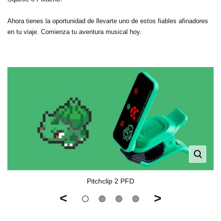
Ahora tienes la oportunidad de llevarte uno de estos fiables afinadores
en tu viaje. Comienza tu aventura musical hoy.
Pitchclip 2 PFD
<
>