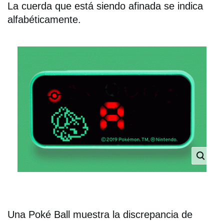
La cuerda que está siendo afinada se indica
alfabéticamente.
Una Poké Ball muestra la discrepancia de