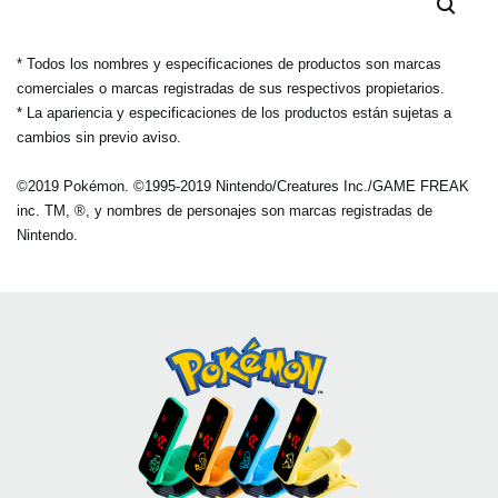
* Todos los nombres y especificaciones de productos son marcas
comerciales o marcas registradas de sus respectivos propietarios.
* La apariencia y especificaciones de los productos están sujetas a
cambios sin previo aviso.
©2019 Pokémon. ©1995-2019 Nintendo/Creatures Inc./GAME FREAK
inc. TM, ®, y nombres de personajes son marcas registradas de
Nintendo.