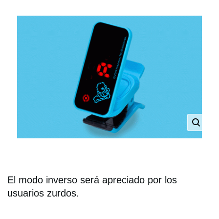
El modo inverso será apreciado por los
usuarios zurdos.