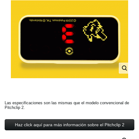
Las especificaciones son las mismas que el modelo convencional de
Pitchclip 2.
Haz click aquí para más información sobre el Pitchclip 2