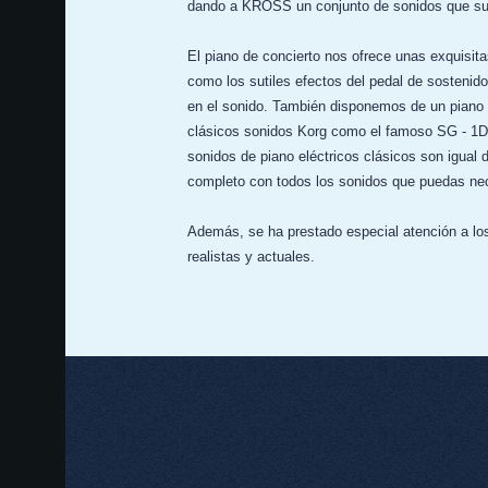
dando a KROSS un conjunto de sonidos que sup
El piano de concierto nos ofrece unas exquisita
como los sutiles efectos del pedal de sostenido
en el sonido. También disponemos de un piano v
clásicos sonidos Korg como el famoso SG - 1D
sonidos de piano eléctricos clásicos son igual 
completo con todos los sonidos que puedas nece
Además, se ha prestado especial atención a lo
realistas y actuales.