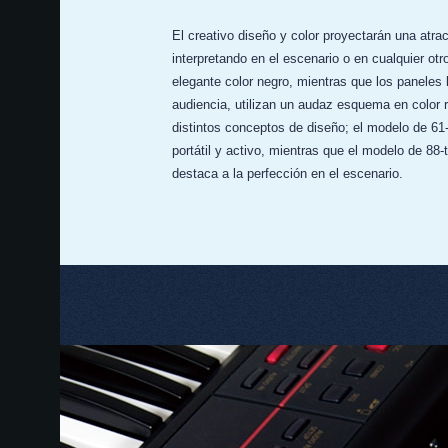
El creativo diseño y color proyectarán una atrac
interpretando en el escenario o en cualquier otro
elegante color negro, mientras que los paneles la
audiencia, utilizan un audaz esquema en color
distintos conceptos de diseño; el modelo de 61
portátil y activo, mientras que el modelo de 88-
destaca a la perfección en el escenario.