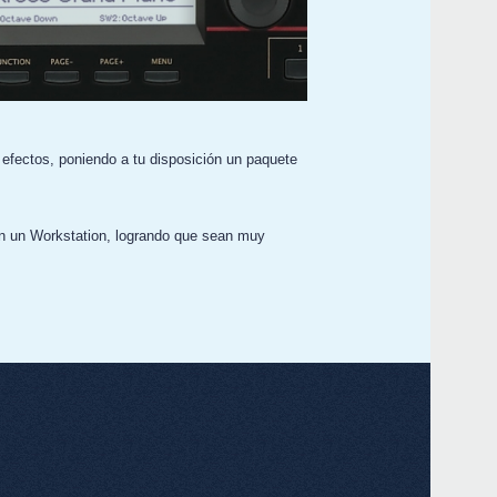
 efectos, poniendo a tu disposición un paquete
en un Workstation, logrando que sean muy