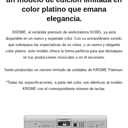
color platino que emana
elegancia.
KROME, el estándar premium de workstations KORG, ya está
disponible en un nuevo y esperado color. Con su extraordinario sonido,
que sobrepasa las expectativas de su clase, y un nuevo y elegante
color platino, este modelo ofrece la forma perfecta para que destaques
en tus producciones musicales o en el escenario.
Serán producidas un número limitado de unidades de KROME Platinum.
*Todas las especificaciones, a parte del color, son idénticas al modelo
KROME con el correspondiente número de teclas.