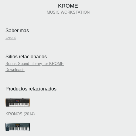
KROME
MUSIC WORKSTATION
Saber mas
Event
Sitios relacionados
Bonus Sound Library for KROME
Downloads
Productos relacionados
KRONOS (2014)