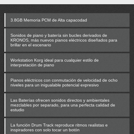
3.8GB Memoria PCM de Alta capacodad
Sonidos de piano y batería sin bucles derivados de
KRONOS, más nuevos pianos eléctricos diseñados para
brillar en el escenario
Workstation Korg ideal para cualquier estilo de
interpretación de piano
Pianos eléctricos con conmutación de velocidad de ocho
niveles para un inigualable potencial expresivo
Las Baterías ofrecen sonidos directos y ambientales
mezclables por separado, para una perfecta calidad de
estudio
La función Drum Track reproduce ritmos realistas e
inspiradores con solo tocar un botón