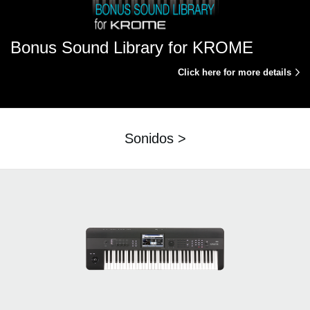
Bonus Sound Library for KROME
Click here for more details
Sonidos >