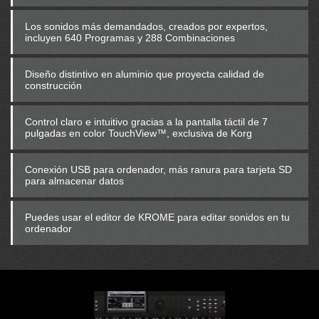
Los sonidos más demandados, creados por expertos,
incluyen 640 Programas y 288 Combinaciones
Diseño distintivo en aluminio que proyecta calidad de
construcción
Control claro e intuitivo gracias a la pantalla táctil de 7
pulgadas en color TouchView™, exclusiva de Korg
Conexión USB para ordenador, más ranura para tarjeta SD
para almacenar datos
Puedes usar el editor de KROME para editar sonidos en tu
ordenador