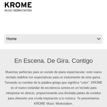
Noticias
Ubicación
Redes Sociales
Acerca de KORG
En Escena. De Gira. Contigo
Muestras perfectas para un sonido de piano espectacular; este nuevo
teclado redefine tus expectativas para un instrumento de esta gama.
Tomando su nombre de la palabra griega que significa "color", KROME
es el nuevo estándar de excelencia sonora en un teclado para
interpretar en directo, proporcionando una ilimitada paleta de sonidos
para ofrecerte una vívida inspiración a tu música. Te presentamos
KROME Music Workstation.