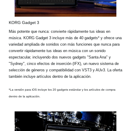
KORG Gadget 3
Más potente que nunca: convierte rápidamente tus ideas en
música. KORG Gadget 3 incluye
más de 40 gadgets*
y ofrece una
variedad ampliada de sonidos con más funciones que nunca para
convertir rápidamente tus ideas en música con un sonido
espectacular, incluyendo dos nuevos gadgets
"Santa Ana"
y
"Sydney"
, cinco efectos de inserción (IFX), un nuevo sistema de
selección de géneros y compatibilidad con VST3 y AUv3. La oferta
también incluye artículos dentro de la aplicación.
*La versión para iOS incluye los 20 gadgets estándar y los artículos de compra
dentro de la aplicación.