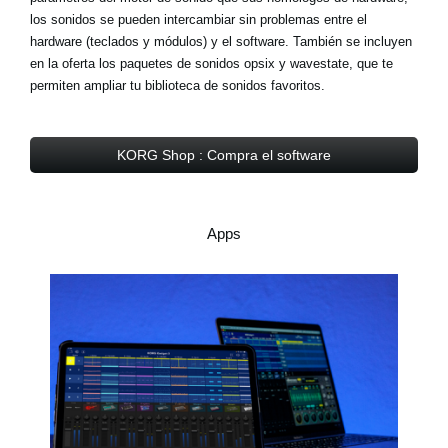
los sonidos se pueden intercambiar sin problemas entre el
hardware (teclados y módulos) y el software. También se incluyen
en la oferta los
paquetes de sonidos opsix y wavestate
, que te
permiten ampliar tu biblioteca de sonidos favoritos.
KORG Shop : Compra el software
Apps