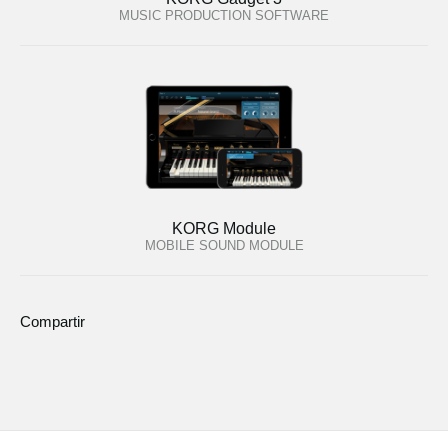
MUSIC PRODUCTION SOFTWARE
KORG Module
MOBILE SOUND MODULE
Compartir