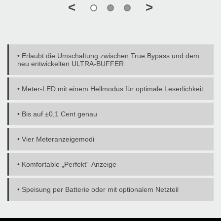
<
>
• Erlaubt die Umschaltung zwischen True Bypass und dem
neu entwickelten ULTRA-BUFFER
• Meter-LED mit einem Hellmodus für optimale Leserlichkeit
• Bis auf ±0,1 Cent genau
• Vier Meteranzeigemodi
• Komfortable „Perfekt“-Anzeige
• Speisung per Batterie oder mit optionalem Netzteil