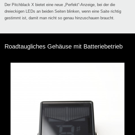
Der Pitchblack X bietet eine neue „Perfekt“-Anzeige, bei der die
dreieckigen LEDs an beiden Seiten blinken, wenn eine Saite richtig
gestimmt ist, damit man nicht so genau hinzuschauen braucht.
Roadtaugliches Gehäuse mit Batteriebetrieb