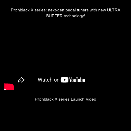
Pitchblack X series: next-gen pedal tuners with new ULTRA
BUFFER technology!
Pitchblack X series Launch Video