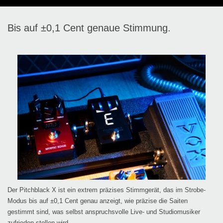
Bis auf ±0,1 Cent genaue Stimmung.
Der Pitchblack X ist ein extrem präzises Stimmgerät, das im Strobe-
Modus bis auf ±0,1 Cent genau anzeigt, wie präzise die Saiten
gestimmt sind, was selbst anspruchsvolle Live- und Studiomusiker
zufrieden stellen wird.