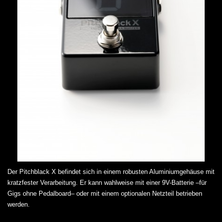
Der Pitchblack X befindet sich in einem robusten Aluminiumgehäuse mit
kratzfester Verarbeitung. Er kann wahlweise mit einer 9V-Batterie –für
Gigs ohne Pedalboard– oder mit einem optionalen Netzteil betrieben
werden.