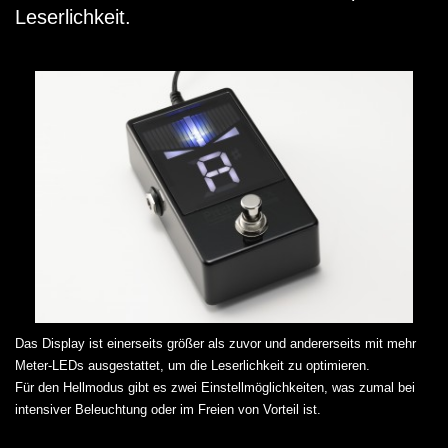
Leserlichkeit.
Das Display ist einerseits größer als zuvor und andererseits mit mehr
Meter-LEDs ausgestattet, um die Leserlichkeit zu optimieren.
Für den Hellmodus gibt es zwei Einstellmöglichkeiten, was zumal bei
intensiver Beleuchtung oder im Freien von Vorteil ist.