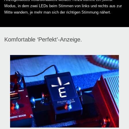
Modus, in dem zwei LEDs beim Stimmen von links und rechts aus zur
Mitte wandern, je mehr man sich der richtigen Stimmung nähert.
Komfortable ‘Perfekt’-Anzeige.