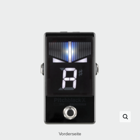
Vorderseite