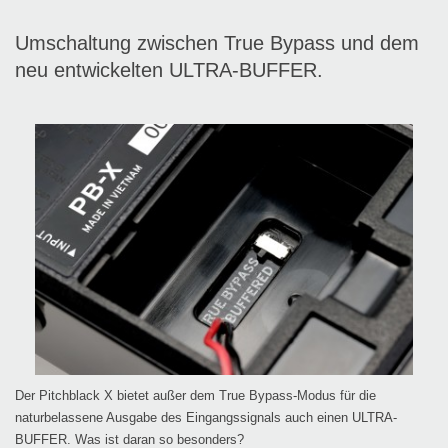
Umschaltung zwischen True Bypass und dem
neu entwickelten ULTRA-BUFFER.
Der Pitchblack X bietet außer dem True Bypass-Modus für die
naturbelassene Ausgabe des Eingangssignals auch einen ULTRA-
BUFFER. Was ist daran so besonders?