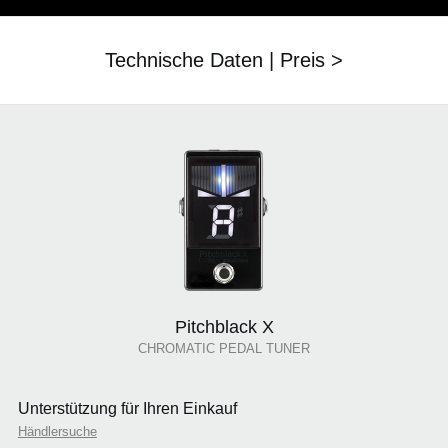
Technische Daten | Preis >
Pitchblack X
CHROMATIC PEDAL TUNER
Unterstützung für Ihren Einkauf
Händlersuche