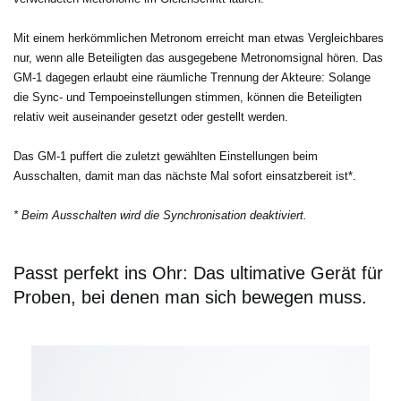
Mit einem herkömmlichen Metronom erreicht man etwas Vergleichbares
nur, wenn alle Beteiligten das ausgegebene Metronomsignal hören. Das
GM-1 dagegen erlaubt eine räumliche Trennung der Akteure: Solange
die Sync- und Tempoeinstellungen stimmen, können die Beteiligten
relativ weit auseinander gesetzt oder gestellt werden.
Das GM-1 puffert die zuletzt gewählten Einstellungen beim
Ausschalten, damit man das nächste Mal sofort einsatzbereit ist*.
* Beim Ausschalten wird die Synchronisation deaktiviert.
Passt perfekt ins Ohr: Das ultimative Gerät für
Proben, bei denen man sich bewegen muss.