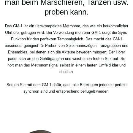
man beim Marschieren, Tanzen usw.
proben kann.
Das GM-1 ist ein ultrakompaktes Metronom, das wie ein herkömmlicher
Ohrhörer getragen wird. Bei Verwendung mehrerer GM-1 sorgt die Sync-
Funktion für den perfekten Tempoabgleich. Das macht das GM-1
besonders geeignet für Proben von Spielmannszügen, Tanzgruppen und
Ensembles, bei denen sich die Akteure bewegen müssen. Der Hörer
passt sich an den Gehörgang an und weist einen festen Sitz auf. So
hört man das Metronomsignal selbst in einem lauten Umfeld klar und
deutlich.
Sorgen Sie mit dem GM-1 dafür, dass alle Beteiligten jederzeit perfekt
synchron sind und entsprechend beflügelt werden.