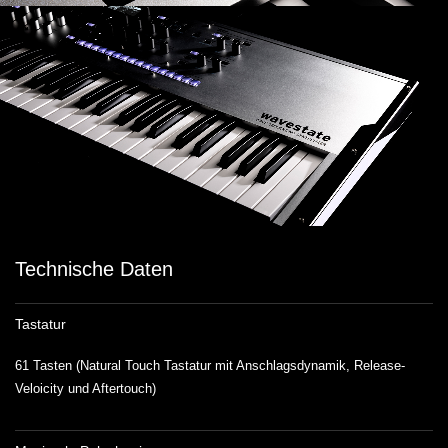
Technische Daten
Tastatur
61 Tasten (Natural Touch Tastatur mit Anschlagsdynamik, Release-
Veloicity und Aftertouch)