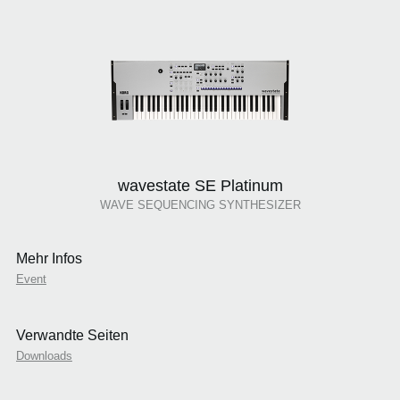
wavestate SE Platinum
WAVE SEQUENCING SYNTHESIZER
Mehr Infos
Event
Verwandte Seiten
Downloads