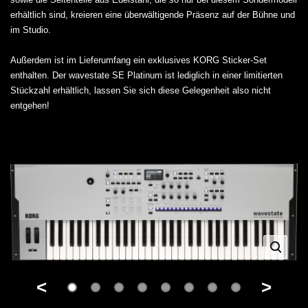
erhältlich sind, kreieren eine überwältigende Präsenz auf der Bühne und
im Studio.
Außerdem ist im Lieferumfang ein exklusives KORG Sticker-Set
enthalten. Der wavestate SE Platinum ist lediglich in einer limitierten
Stückzahl erhältlich, lassen Sie sich diese Gelegenheit also nicht
entgehen!
<
>