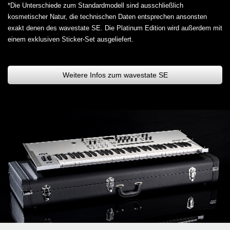
*Die Unterschiede zum Standardmodell sind ausschließlich
kosmetischer Natur, die technischen Daten entsprechen ansonsten
exakt denen des wavestate SE. Die Platinum Edition wird außerdem mit
einem exklusiven Sticker-Set ausgeliefert.
Weitere Infos zum wavestate SE