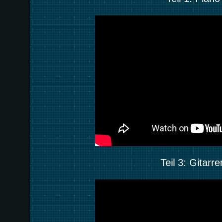
Teil 3: Gitar