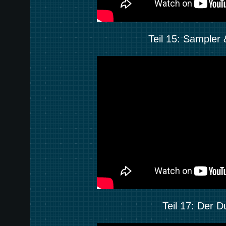
Teil 15: Sampler
Teil 17: Der D