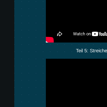
Teil 5: Streic