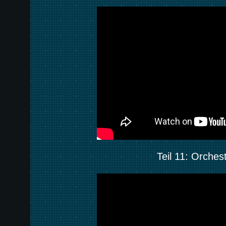
Teil 11: Orche