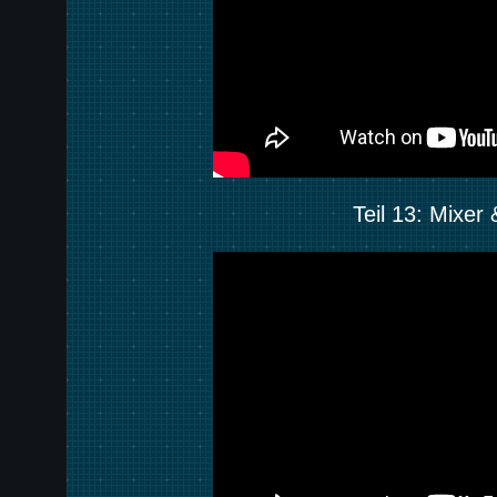
Teil 13: Mixer 