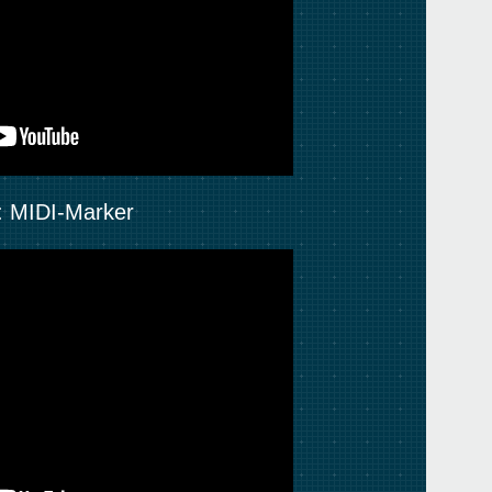
4: MIDI-Marker