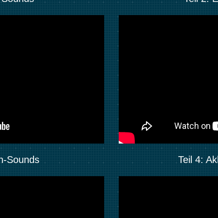
ren-Sounds
Teil 4: 