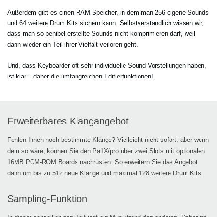
Außerdem gibt es einen RAM-Speicher, in dem man 256 eigene Sounds
und 64 weitere Drum Kits sichern kann. Selbstverständlich wissen wir,
dass man so penibel erstellte Sounds nicht komprimieren darf, weil
dann wieder ein Teil ihrer Vielfalt verloren geht.
Und, dass Keyboarder oft sehr individuelle Sound-Vorstellungen haben,
ist klar – daher die umfangreichen Editierfunktionen!
Erweiterbares Klangangebot
Fehlen Ihnen noch bestimmte Klänge? Vielleicht nicht sofort, aber wenn
dem so wäre, können Sie den Pa1X/pro über zwei Slots mit optionalen
16MB PCM-ROM Boards nachrüsten. So erweitern Sie das Angebot
dann um bis zu 512 neue Klänge und maximal 128 weitere Drum Kits.
Sampling-Funktion