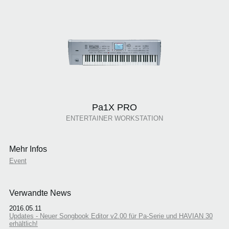
Pa1X PRO
ENTERTAINER WORKSTATION
Mehr Infos
Event
Verwandte News
2016.05.11
Updates - Neuer Songbook Editor v2.00 für Pa-Serie und HAVIAN 30
erhältlich!