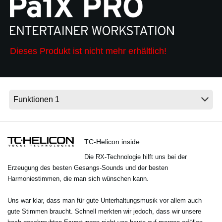
Neuigkeiten
Dieses Produkt ist nicht mehr erhältlich!
Gebiet / Land
Social Media
Über KORG
TC-Helicon inside
Die RX-Technologie hilft uns bei der
Erzeugung des besten Gesangs-Sounds und der besten
Harmoniestimmen, die man sich wünschen kann.
Uns war klar, dass man für gute Unterhaltungsmusik vor allem auch
gute Stimmen braucht. Schnell merkten wir jedoch, dass wir unsere