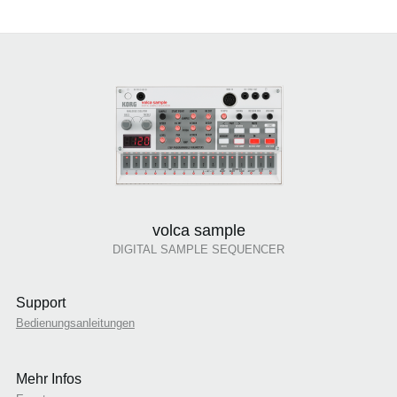
volca sample
DIGITAL SAMPLE SEQUENCER
Support
Bedienungsanleitungen
Mehr Infos