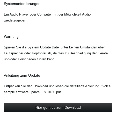
Systemanforderungen
Ein Audio Player oder Computer mit der Möglichkeit Audio
wiederzugeben
Warnung
Spielen Sie die System Update Datei unter keinen Umständen über
Lautsprecher oder Kopfhörer ab, da dies zu Beschädigung der Geräte
und/oder Hörschäden führen kann
Anleitung zum Update
Entpacken Sie den Download und lesen die detailierte Anleitung "volca
sample firmware update_EN_0130.pdf"
Hier geht es zum Download