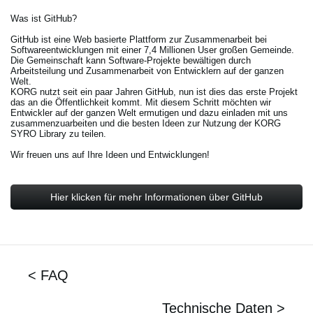
Was ist GitHub?
GitHub ist eine Web basierte Plattform zur Zusammenarbeit bei
Softwareentwicklungen mit einer 7,4 Millionen User großen Gemeinde.
Die Gemeinschaft kann Software-Projekte bewältigen durch
Arbeitsteilung und Zusammenarbeit von Entwicklern auf der ganzen
Welt.
KORG nutzt seit ein paar Jahren GitHub, nun ist dies das erste Projekt
das an die Öffentlichkeit kommt. Mit diesem Schritt möchten wir
Entwickler auf der ganzen Welt ermutigen und dazu einladen mit uns
zusammenzuarbeiten und die besten Ideen zur Nutzung der KORG
SYRO Library zu teilen.
Wir freuen uns auf Ihre Ideen und Entwicklungen!
Hier klicken für mehr Informationen über GitHub
< FAQ
Technische Daten >