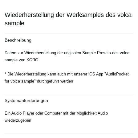
Wiederherstellung der Werksamples des volca
sample
Beschreibung
Datem zur Wiederherstellung der originalen Sample-Presets des volca
sample von KORG
* Die Wiederherstellung kann auch mit unserer iOS App "AudioPocket
for volca sample" durchgeführt werden
Systemanforderungen
Ein Audio Player oder Computer mit der Möglichkeit Audio
wiederzugeben