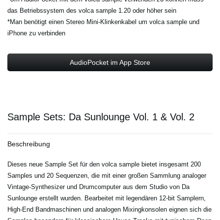
das Betriebssystem des volca sample 1.20 oder höher sein
*Man benötigt einen Stereo Mini-Klinkenkabel um volca sample und
iPhone zu verbinden
AudioPocket im App Store
Sample Sets: Da Sunlounge Vol. 1 & Vol. 2
Beschreibung
Dieses neue Sample Set für den volca sample bietet insgesamt 200
Samples und 20 Sequenzen, die mit einer großen Sammlung analoger
Vintage-Synthesizer und Drumcomputer aus dem Studio von Da
Sunlounge erstellt wurden. Bearbeitet mit legendären 12-bit Samplern,
High-End Bandmaschinen und analogen Mixingkonsolen eignen sich die