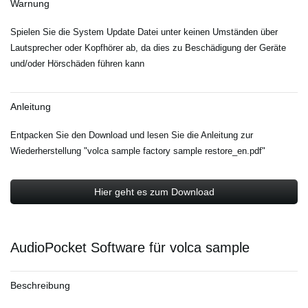
Warnung
Spielen Sie die System Update Datei unter keinen Umständen über
Lautsprecher oder Kopfhörer ab, da dies zu Beschädigung der Geräte
und/oder Hörschäden führen kann
Anleitung
Entpacken Sie den Download und lesen Sie die Anleitung zur
Wiederherstellung "volca sample factory sample restore_en.pdf"
Hier geht es zum Download
AudioPocket Software für volca sample
Beschreibung